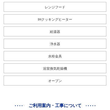
レンジフード
IHクッキングヒーター
給湯器
浄水器
水栓金具
浴室換気乾燥機
オーブン
ご利用案内・工事について