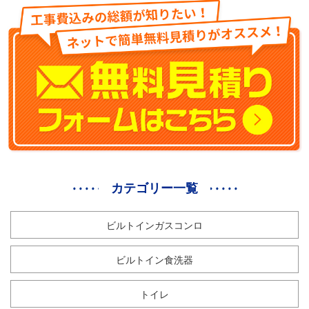
カテゴリー一覧
ビルトインガスコンロ
ビルトイン食洗器
トイレ