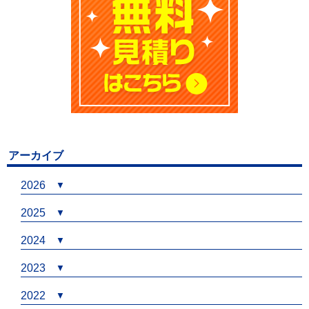
アーカイブ
2026
2025
2024
2023
2022