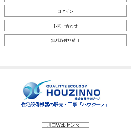
ログイン
お問い合わせ
無料取付見積り
住宅設備機器の販売・工事『ハウジーノ』
川口Webセンター