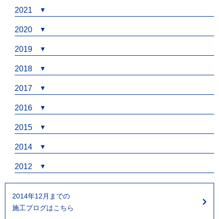
2021
2020
2019
2018
2017
2016
2015
2014
2012
2014年12月までの
施工ブログはこちら