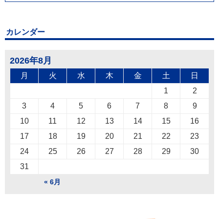
カレンダー
2026年8月
月
火
水
木
金
土
日
1
2
3
4
5
6
7
8
9
10
11
12
13
14
15
16
17
18
19
20
21
22
23
24
25
26
27
28
29
30
31
« 6月