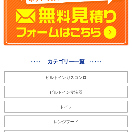
カテゴリー一覧
ビルトインガスコンロ
ビルトイン食洗器
トイレ
レンジフード