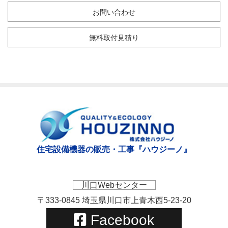
お問い合わせ
無料取付見積り
住宅設備機器の販売・工事『ハウジーノ』
川口Webセンター
〒333-0845 埼玉県川口市上青木西5-23-20
Facebook