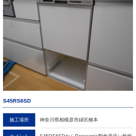
S45RS6SD
施工場所
神奈川県相模原市緑区橋本