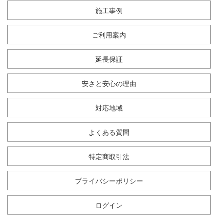
施工事例
ご利用案内
延長保証
安さと安心の理由
対応地域
よくある質問
特定商取引法
プライバシーポリシー
ログイン