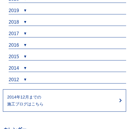
2019
2018
2017
2016
2015
2014
2012
2014年12月までの
施工ブログはこちら