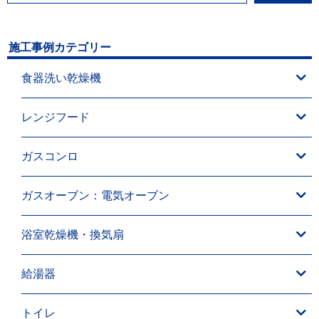
施工事例カテゴリー
食器洗い乾燥機
レンジフード
ガスコンロ
ガスオーブン：電気オーブン
浴室乾燥機・換気扇
給湯器
トイレ