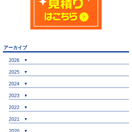
アーカイブ
2026
2025
2024
2023
2022
2021
2020