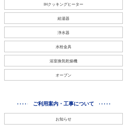
IHクッキングヒーター
給湯器
浄水器
水栓金具
浴室換気乾燥機
オーブン
ご利用案内・工事について
お知らせ