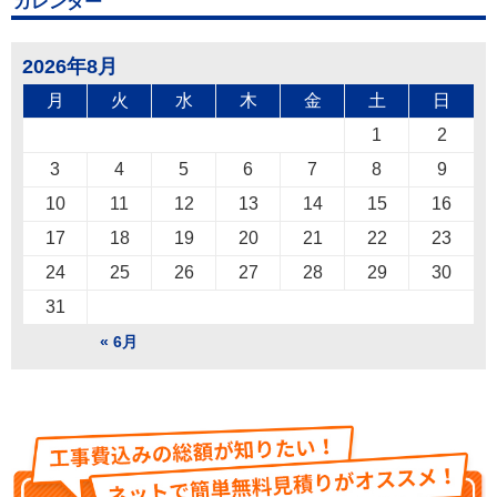
カレンダー
2026年8月
月
火
水
木
金
土
日
1
2
3
4
5
6
7
8
9
10
11
12
13
14
15
16
17
18
19
20
21
22
23
24
25
26
27
28
29
30
31
« 6月