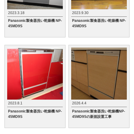
2023.3.18
2023.9.30
Panasonic製食器洗い乾燥機 NP-
Panasonic製食器洗い乾燥機 NP-
45MD9S
45MD9S
2023.8.1
2026.4.4
Panasonic製食器洗い乾燥機 NP-
Panasonic製食器洗い乾燥機NP-
45MD9S
45MD9Sの新規設置工事