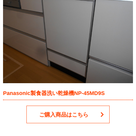
Panasonic製食器洗い乾燥機NP-45MD9S
ご購入商品はこちら