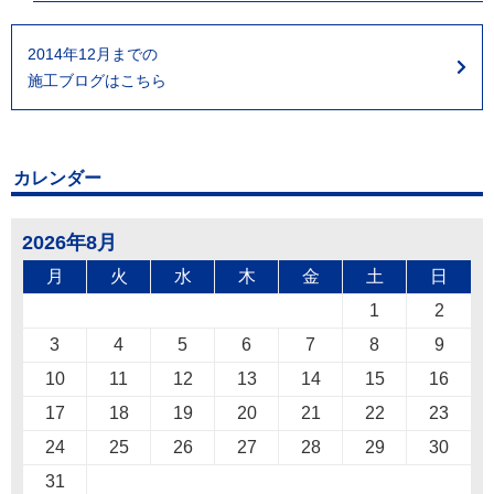
2014年12月までの
施工ブログはこちら
カレンダー
2026年8月
月
火
水
木
金
土
日
1
2
3
4
5
6
7
8
9
10
11
12
13
14
15
16
17
18
19
20
21
22
23
24
25
26
27
28
29
30
31