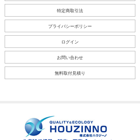
特定商取引法
プライバシーポリシー
ログイン
お問い合わせ
無料取付見積り