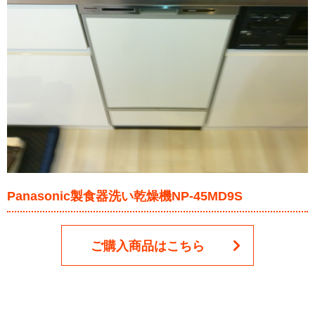
Panasonic製食器洗い乾燥機NP-45MD9S
ご購入商品はこちら