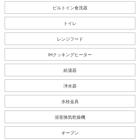
ビルトイン食洗器
トイレ
レンジフード
IHクッキングヒーター
給湯器
浄水器
水栓金具
浴室換気乾燥機
オーブン