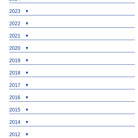
2023
2022
2021
2020
2019
2018
2017
2016
2015
2014
2012