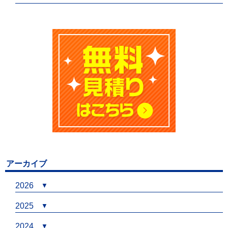
アーカイブ
2026
2025
2024