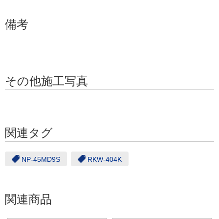
備考
その他施工写真
関連タグ
NP-45MD9S
RKW-404K
関連商品