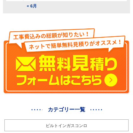
« 6月
カテゴリー一覧
ビルトインガスコンロ