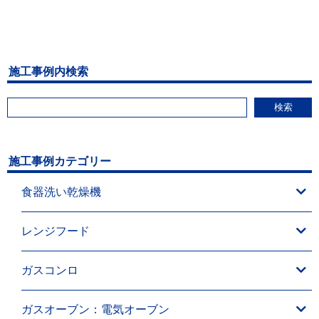
施工事例内検索
検索
施工事例カテゴリー
食器洗い乾燥機
レンジフード
ガスコンロ
ガスオーブン：電気オーブン