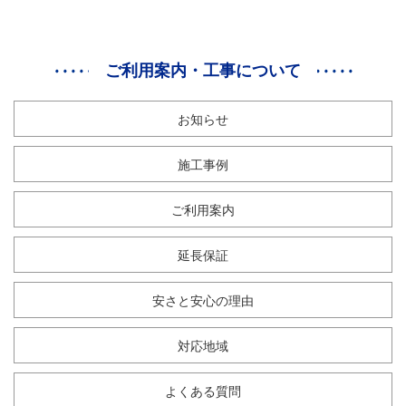
ご利用案内・工事について
お知らせ
施工事例
ご利用案内
延長保証
安さと安心の理由
対応地域
よくある質問