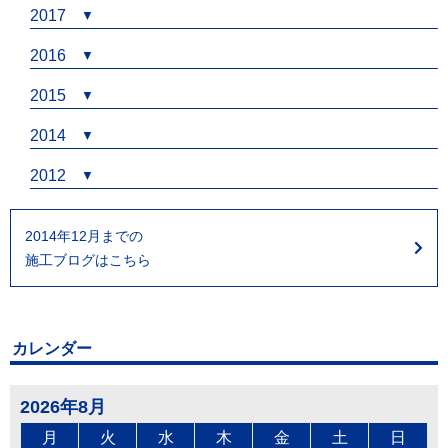
2017
2016
2015
2014
2012
2014年12月までの
施工ブログはこちら
カレンダー
2026年8月
月
火
水
木
金
土
日