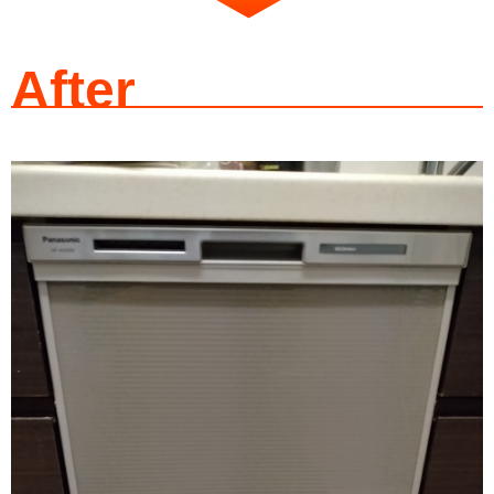
After