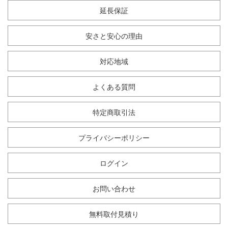
延長保証
安さと安心の理由
対応地域
よくある質問
特定商取引法
プライバシーポリシー
ログイン
お問い合わせ
無料取付見積り