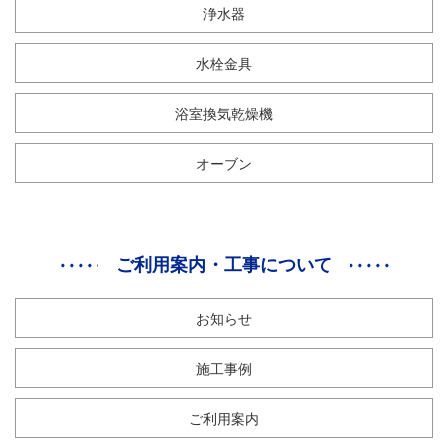
浄水器
水栓金具
浴室換気乾燥機
オーブン
ご利用案内・工事について
お知らせ
施工事例
ご利用案内