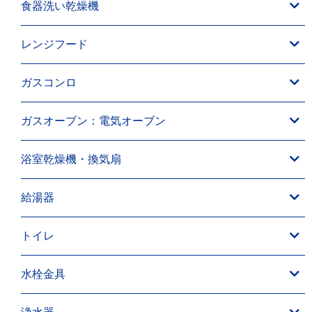
食器洗い乾燥機
レンジフード
ガスコンロ
ガスオーブン：電気オーブン
浴室乾燥機・換気扇
給湯器
トイレ
水栓金具