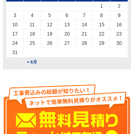
1
2
3
4
5
6
7
8
9
10
11
12
13
14
15
16
17
18
19
20
21
22
23
24
25
26
27
28
29
30
31
« 6月