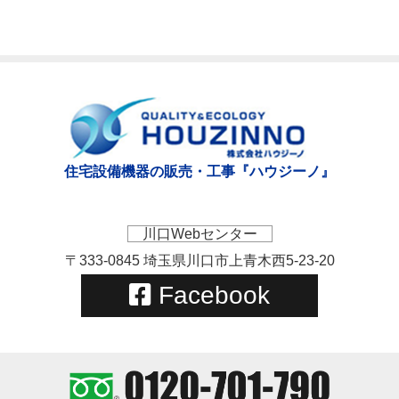
住宅設備機器の販売・工事『ハウジーノ』
川口Webセンター
〒333-0845 埼玉県川口市上青木西5-23-20
Facebook