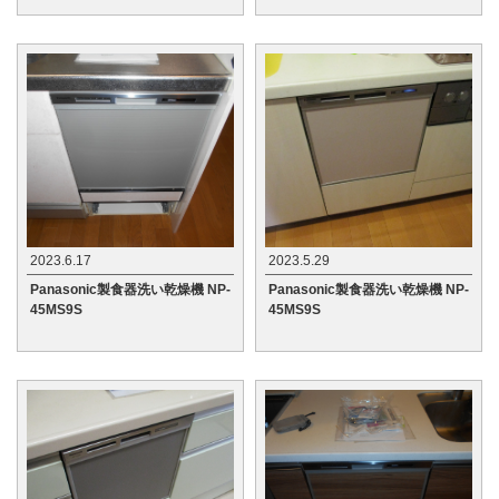
2023.6.17
2023.5.29
Panasonic製食器洗い乾燥機 NP-
Panasonic製食器洗い乾燥機 NP-
45MS9S
45MS9S