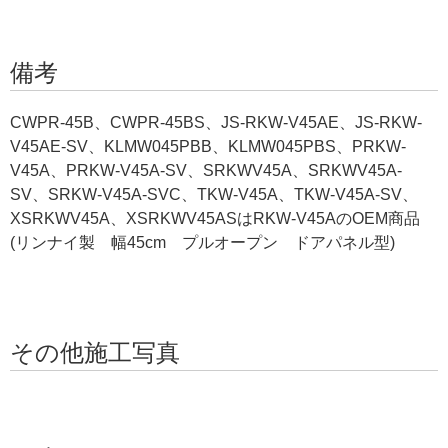
備考
CWPR-45B、CWPR-45BS、JS-RKW-V45AE、JS-RKW-
V45AE-SV、KLMW045PBB、KLMW045PBS、PRKW-
V45A、PRKW-V45A-SV、SRKWV45A、SRKWV45A-
SV、SRKW-V45A-SVC、TKW-V45A、TKW-V45A-SV、
XSRKWV45A、XSRKWV45ASはRKW-V45AのOEM商品
(リンナイ製 幅45cm プルオープン ドアパネル型)
その他施工写真