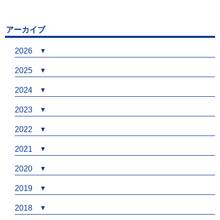
アーカイブ
2026
2025
2024
2023
2022
2021
2020
2019
2018