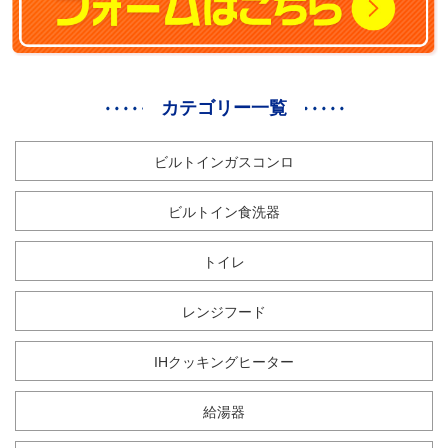
カテゴリー一覧
ビルトインガスコンロ
ビルトイン食洗器
トイレ
レンジフード
IHクッキングヒーター
給湯器