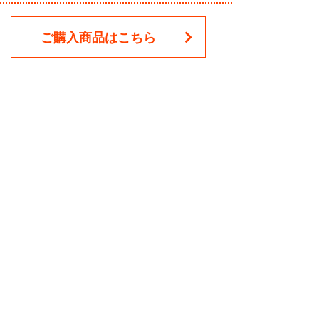
ご購入商品はこちら