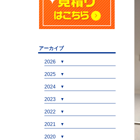
アーカイブ
2026
2025
2024
2023
2022
2021
2020