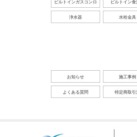
ビルトインガスコンロ
ビルトイン食
浄水器
水栓金具
お知らせ
施工事例
よくある質問
特定商取引