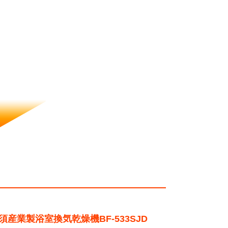
須産業製浴室換気乾燥機BF-533SJD