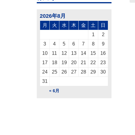
2026年8月
月
火
水
木
金
土
日
1
2
3
4
5
6
7
8
9
10
11
12
13
14
15
16
17
18
19
20
21
22
23
24
25
26
27
28
29
30
31
« 6月