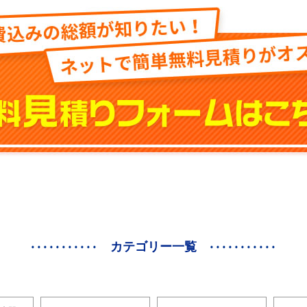
カテゴリー一覧