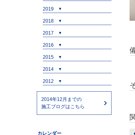
2019
2018
2017
2016
2015
2014
2012
2014年12月までの
施工ブログはこちら
カレンダー