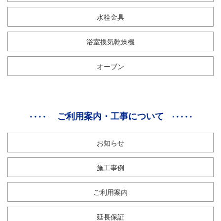
水栓金具
浴室換気乾燥機
オーブン
ご利用案内・工事について
お知らせ
施工事例
ご利用案内
延長保証