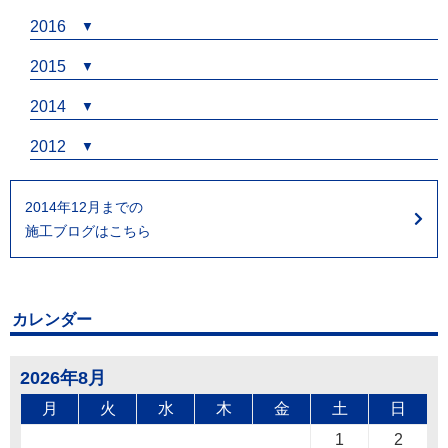
2016
2015
2014
2012
2014年12月までの
施工ブログはこちら
カレンダー
2026年8月
月
火
水
木
金
土
日
1
2