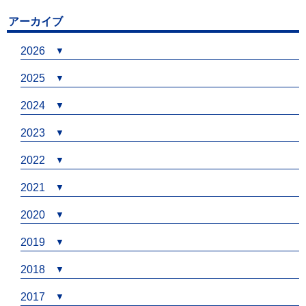
アーカイブ
2026
2025
2024
2023
2022
2021
2020
2019
2018
2017