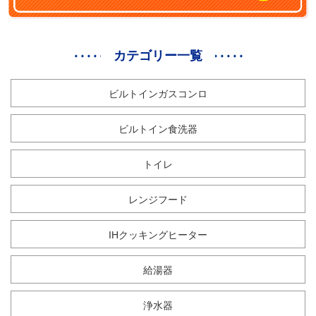
カテゴリー一覧
ビルトインガスコンロ
ビルトイン食洗器
トイレ
レンジフード
IHクッキングヒーター
給湯器
浄水器