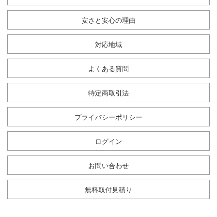
安さと安心の理由
対応地域
よくある質問
特定商取引法
プライバシーポリシー
ログイン
お問い合わせ
無料取付見積り