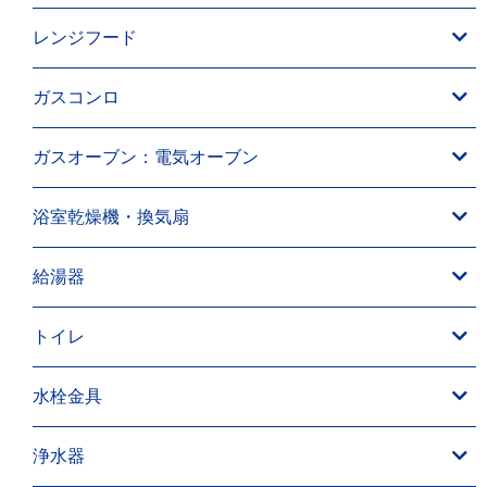
レンジフード
ガスコンロ
ガスオーブン：電気オーブン
浴室乾燥機・換気扇
給湯器
トイレ
水栓金具
浄水器