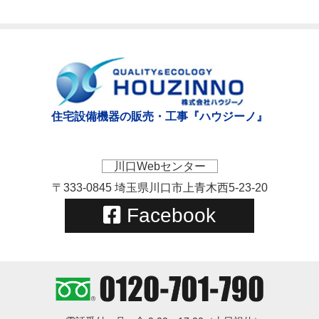
住宅設備機器の販売・工事『ハウジーノ』
川口Webセンター
〒333-0845 埼玉県川口市上青木西5-23-20
Facebook