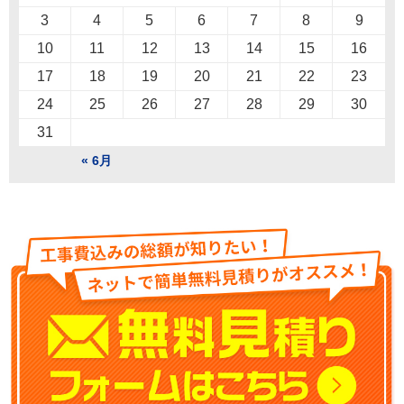
3
4
5
6
7
8
9
10
11
12
13
14
15
16
17
18
19
20
21
22
23
24
25
26
27
28
29
30
31
« 6月