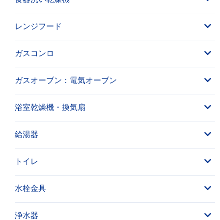
レンジフード
ガスコンロ
ガスオーブン：電気オーブン
浴室乾燥機・換気扇
給湯器
トイレ
水栓金具
浄水器