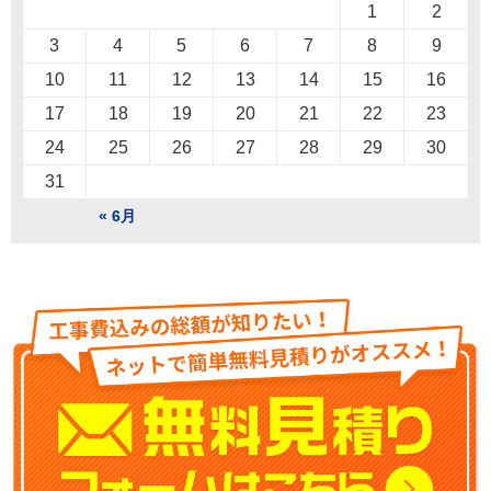
1
2
3
4
5
6
7
8
9
10
11
12
13
14
15
16
17
18
19
20
21
22
23
24
25
26
27
28
29
30
31
« 6月