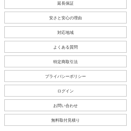
延長保証
安さと安心の理由
対応地域
よくある質問
特定商取引法
プライバシーポリシー
ログイン
お問い合わせ
無料取付見積り