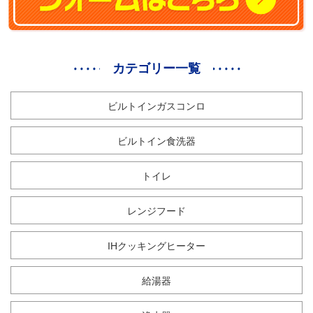
カテゴリー一覧
ビルトインガスコンロ
ビルトイン食洗器
トイレ
レンジフード
IHクッキングヒーター
給湯器