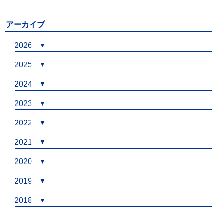
アーカイブ
2026
2025
2024
2023
2022
2021
2020
2019
2018