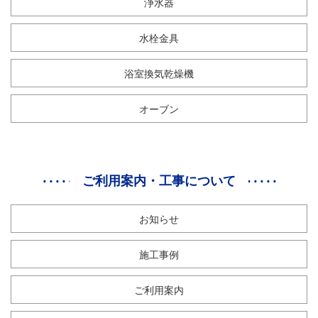
浄水器
水栓金具
浴室換気乾燥機
オーブン
ご利用案内・工事について
お知らせ
施工事例
ご利用案内