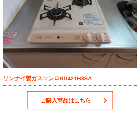
リンナイ製ガスコンロRD421H3SA
ご購入商品はこちら