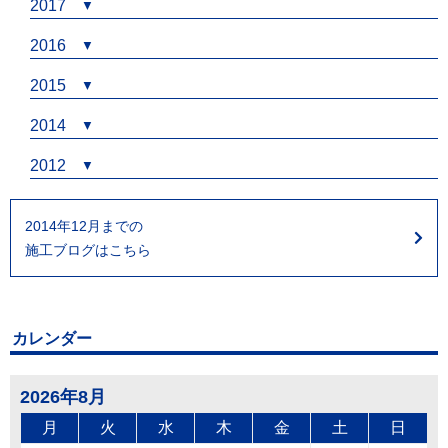
2017
2016
2015
2014
2012
2014年12月までの
施工ブログはこちら
カレンダー
2026年8月
月
火
水
木
金
土
日