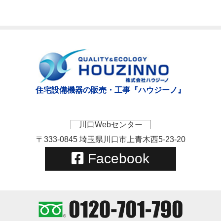
住宅設備機器の販売・工事『ハウジーノ』
川口Webセンター
〒333-0845 埼玉県川口市上青木西5-23-20
Facebook