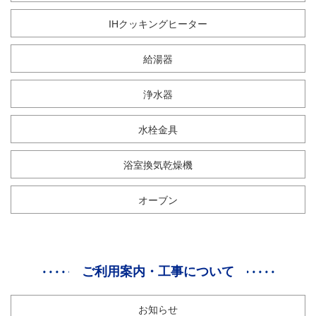
IHクッキングヒーター
給湯器
浄水器
水栓金具
浴室換気乾燥機
オーブン
ご利用案内・工事について
お知らせ