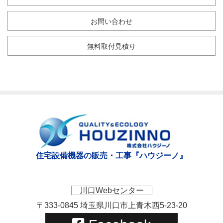
お問い合わせ
無料取付見積り
住宅設備機器の販売・工事『ハウジーノ』
川口Webセンター
〒333-0845 埼玉県川口市上青木西5-23-20