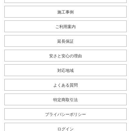
施工事例
ご利用案内
延長保証
安さと安心の理由
対応地域
よくある質問
特定商取引法
プライバシーポリシー
ログイン