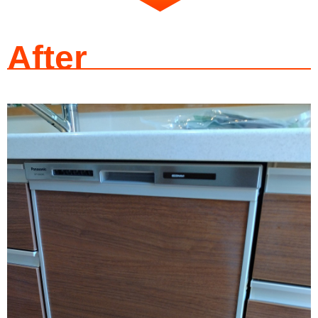
After