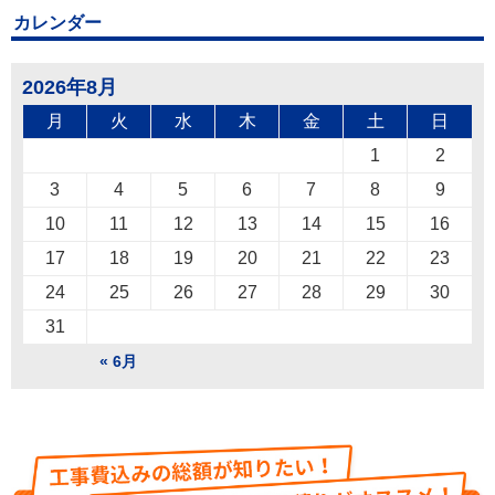
カレンダー
2026年8月
月
火
水
木
金
土
日
1
2
3
4
5
6
7
8
9
10
11
12
13
14
15
16
17
18
19
20
21
22
23
24
25
26
27
28
29
30
31
« 6月