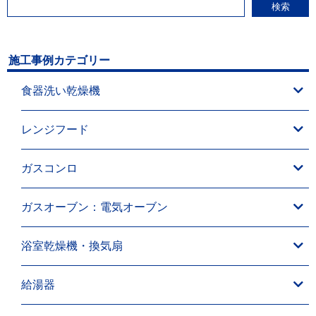
検索
施工事例カテゴリー
食器洗い乾燥機
レンジフード
ガスコンロ
ガスオーブン：電気オーブン
浴室乾燥機・換気扇
給湯器