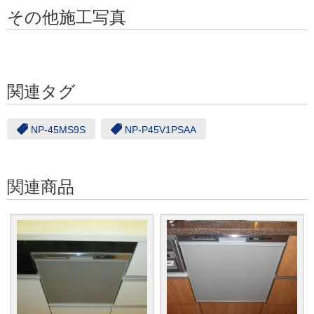
その他施工写真
関連タグ
NP-45MS9S
NP-P45V1PSAA
関連商品