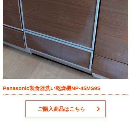
Panasonic製食器洗い乾燥機NP-45MS9S
ご購入商品はこちら