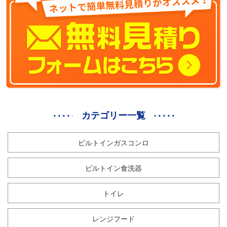
カテゴリー一覧
ビルトインガスコンロ
ビルトイン食洗器
トイレ
レンジフード