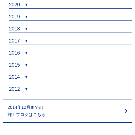
2020
2019
2018
2017
2016
2015
2014
2012
2014年12月までの
施工ブログはこちら