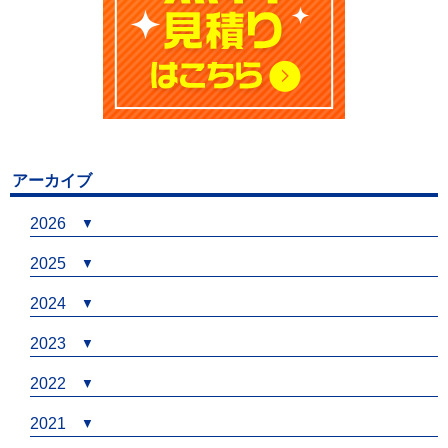
アーカイブ
2026
2025
2024
2023
2022
2021