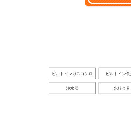
ビルトインガスコンロ
ビルトイン食
浄水器
水栓金具