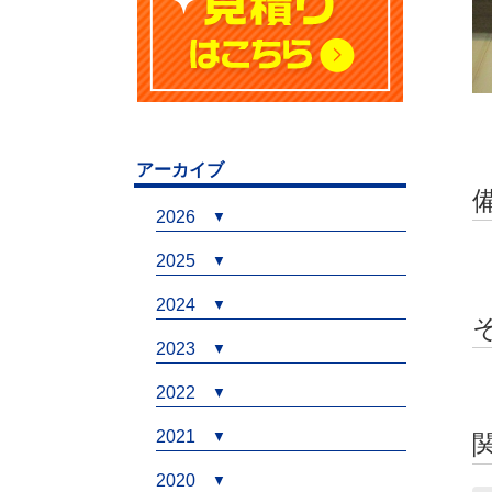
アーカイブ
2026
2025
2024
2023
2022
2021
2020