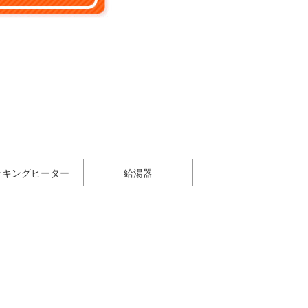
ッキングヒーター
給湯器