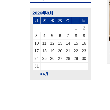
2026年8月
月
火
水
木
金
土
日
1
2
3
4
5
6
7
8
9
10
11
12
13
14
15
16
17
18
19
20
21
22
23
24
25
26
27
28
29
30
31
« 6月