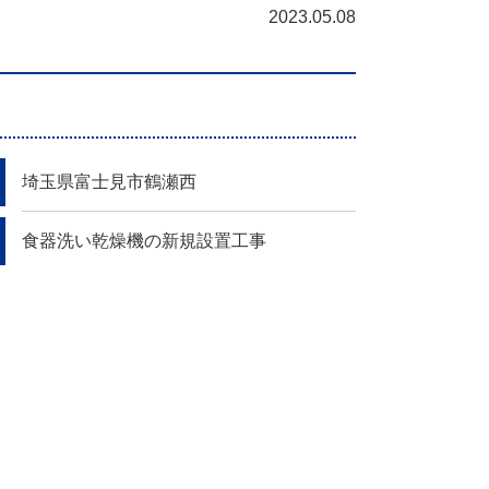
2023.05.08
埼玉県富士見市鶴瀬西
食器洗い乾燥機の新規設置工事