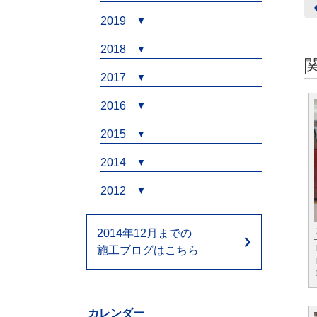
2019
2018
2017
2016
2015
2014
2012
2014年12月までの
施工ブログはこちら
カレンダー