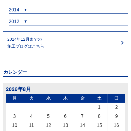
2014
2012
2014年12月までの
施工ブログはこちら
カレンダー
2026年8月
月
火
水
木
金
土
日
1
2
3
4
5
6
7
8
9
10
11
12
13
14
15
16