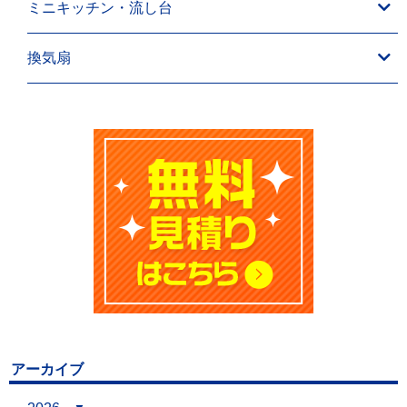
ミニキッチン・流し台
換気扇
アーカイブ