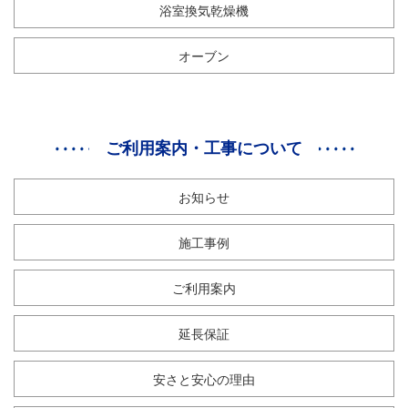
浴室換気乾燥機
オーブン
ご利用案内・工事について
お知らせ
施工事例
ご利用案内
延長保証
安さと安心の理由