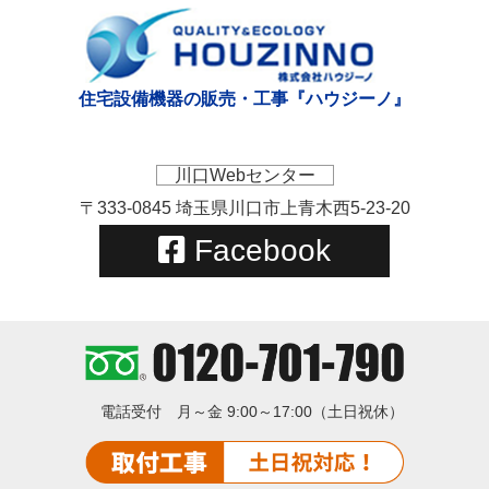
住宅設備機器の販売・工事『ハウジーノ』
川口Webセンター
〒333-0845 埼玉県川口市上青木西5-23-20
Facebook
電話受付
月～金 9:00～17:00（土日祝休）