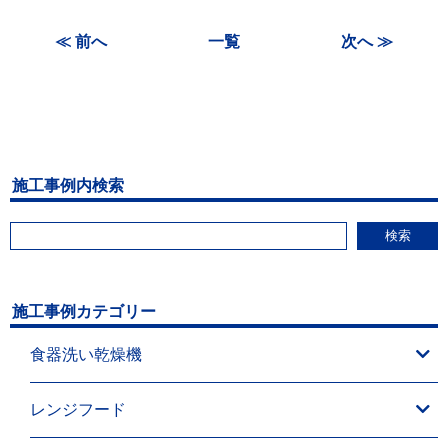
≪ 前へ
一覧
次へ ≫
施工事例内検索
検索
施工事例カテゴリー
食器洗い乾燥機
レンジフード