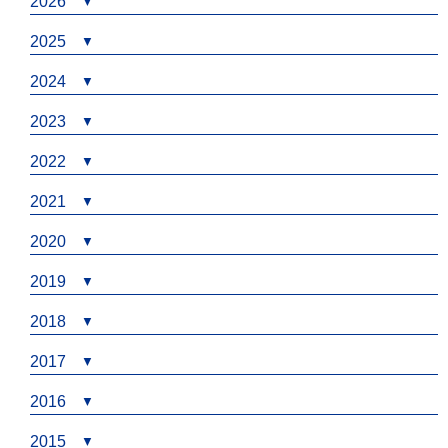
2026
2025
2024
2023
2022
2021
2020
2019
2018
2017
2016
2015