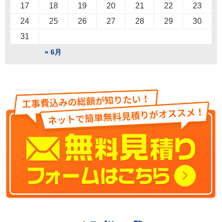
17
18
19
20
21
22
23
24
25
26
27
28
29
30
31
« 6月