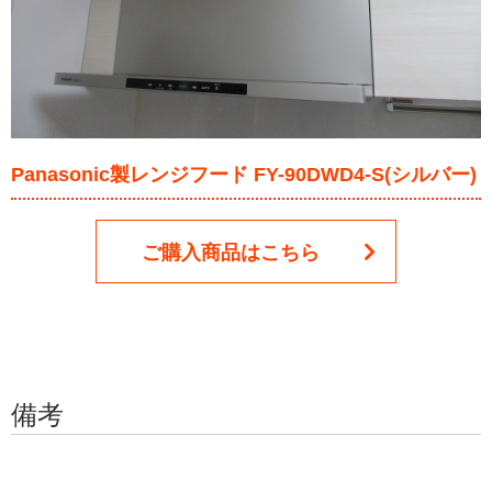
Panasonic製レンジフード FY-90DWD4-S(シルバー)
ご購入商品はこちら
備考