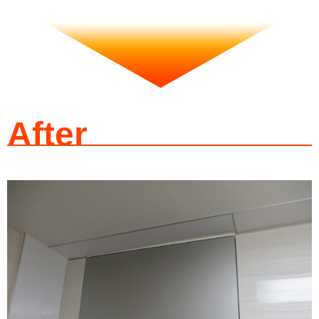
After