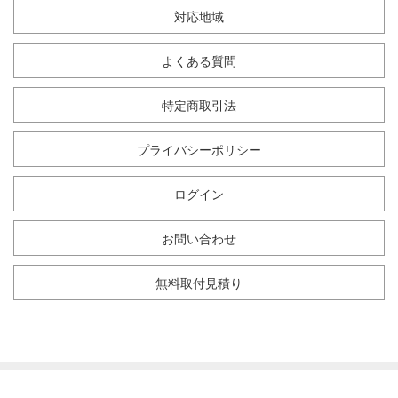
対応地域
よくある質問
特定商取引法
プライバシーポリシー
ログイン
お問い合わせ
無料取付見積り