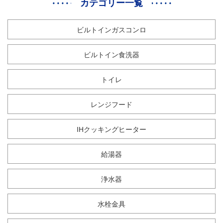
カテゴリー一覧
ビルトインガスコンロ
ビルトイン食洗器
トイレ
レンジフード
IHクッキングヒーター
給湯器
浄水器
水栓金具