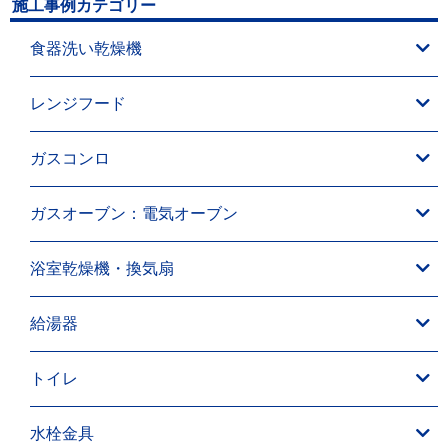
施工事例カテゴリー
食器洗い乾燥機
レンジフード
ガスコンロ
ガスオーブン：電気オーブン
浴室乾燥機・換気扇
給湯器
トイレ
水栓金具