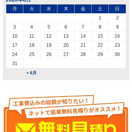
月
火
水
木
金
土
日
1
2
3
4
5
6
7
8
9
10
11
12
13
14
15
16
17
18
19
20
21
22
23
24
25
26
27
28
29
30
31
« 6月