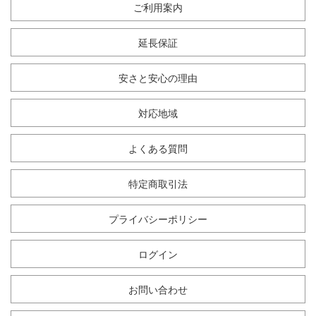
ご利用案内
延長保証
安さと安心の理由
対応地域
よくある質問
特定商取引法
プライバシーポリシー
ログイン
お問い合わせ