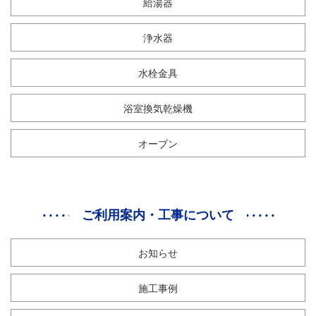
給湯器
浄水器
水栓金具
浴室換気乾燥機
オーブン
ご利用案内・工事について
お知らせ
施工事例