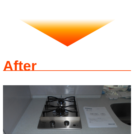
After