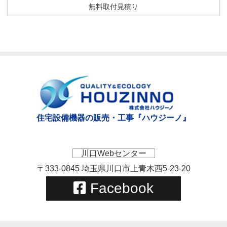
無料取付見積り
住宅設備機器の販売・工事『ハウジーノ』
川口Webセンター
〒333-0845 埼玉県川口市上青木西5-23-20
Facebook