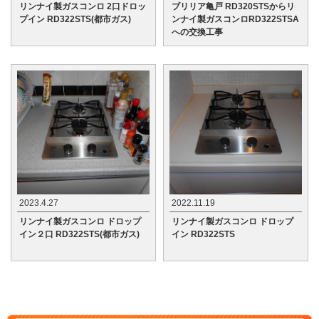
リンナイ製ガスコンロ 2口ドロッ
ブリリア亀戸 RD320STSからリ
プイン RD322STS(都市ガス)
ンナイ製ガスコンロRD322STSA
への交換工事
2023.4.27
2022.11.19
リンナイ製ガスコンロ ドロップ
リンナイ製ガスコンロ ドロップ
イン２口 RD322STS(都市ガス)
イン RD322STS