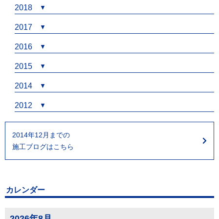
2018
2017
2016
2015
2014
2012
2014年12月までの
施工ブログはこちら
カレンダー
2026年8月