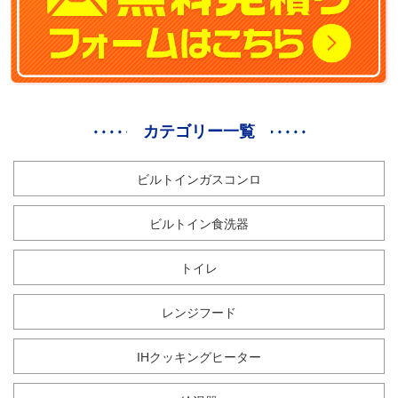
カテゴリー一覧
ビルトインガスコンロ
ビルトイン食洗器
トイレ
レンジフード
IHクッキングヒーター