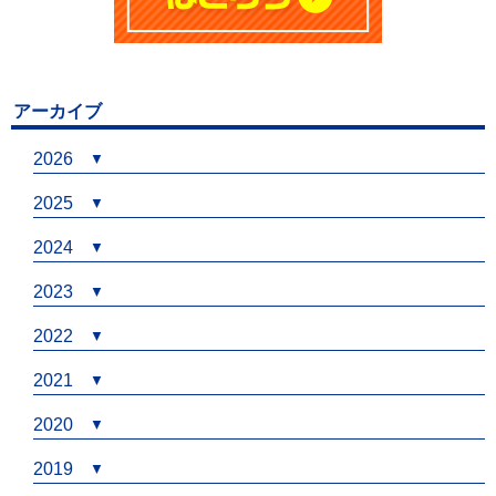
アーカイブ
2026
2025
2024
2023
2022
2021
2020
2019