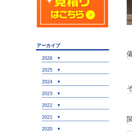
アーカイブ
2026
2025
2024
2023
2022
2021
2020