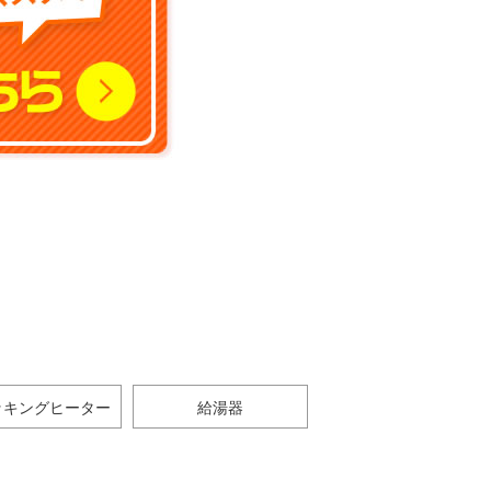
ッキングヒーター
給湯器