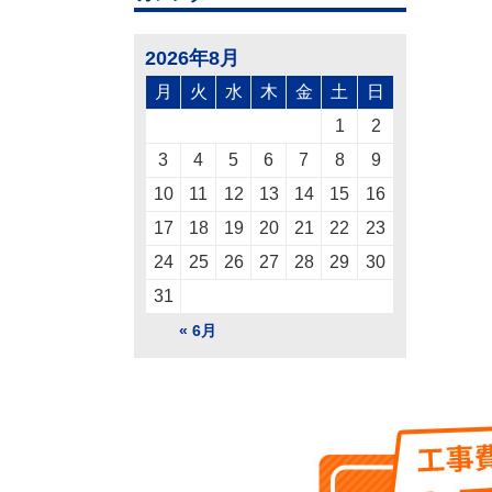
2026年8月
月
火
水
木
金
土
日
1
2
3
4
5
6
7
8
9
10
11
12
13
14
15
16
17
18
19
20
21
22
23
24
25
26
27
28
29
30
31
« 6月