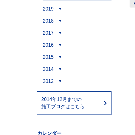
2019
2018
2017
2016
2015
2014
2012
2014年12月までの
施工ブログはこちら
カレンダー