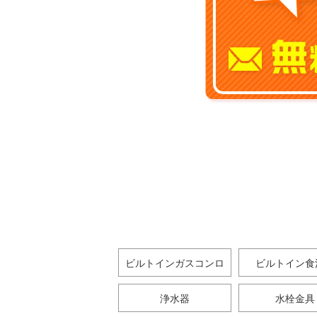
ビルトインガスコンロ
ビルトイン食
浄水器
水栓金具