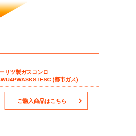
ーリツ製ガスコンロ
3WU4PWASKSTESC (都市ガス)
ご購入商品はこちら