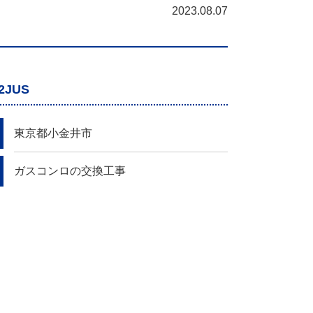
2023.08.07
2JUS
東京都小金井市
ガスコンロの交換工事