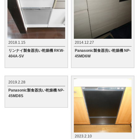
2018.1.15
2014.12.27
リンナイ製食器洗い乾燥機 RKW-
Panasonic製食器洗い乾燥機 NP-
404A-SV
45MD6W
2019.2.28
Panasonic製食器洗い乾燥機 NP-
45MD8S
2023.2.10