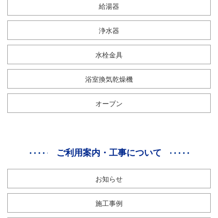
給湯器
浄水器
水栓金具
浴室換気乾燥機
オーブン
ご利用案内・工事について
お知らせ
施工事例