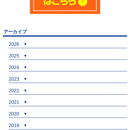
アーカイブ
2026
2025
2024
2023
2022
2021
2020
2019