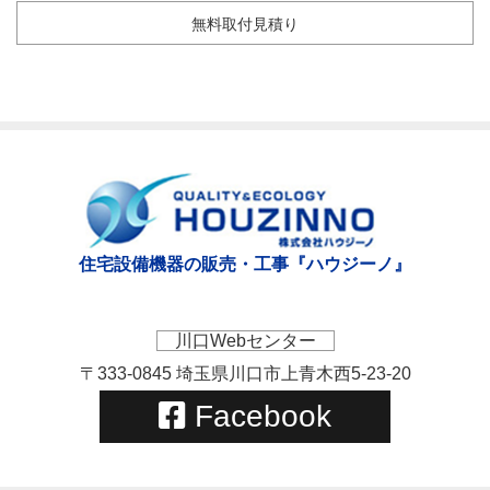
無料取付見積り
住宅設備機器の販売・工事『ハウジーノ』
川口Webセンター
〒333-0845 埼玉県川口市上青木西5-23-20
Facebook