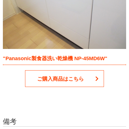
"Panasonic製食器洗い乾燥機 NP-45MD6W"
ご購入商品はこちら
備考