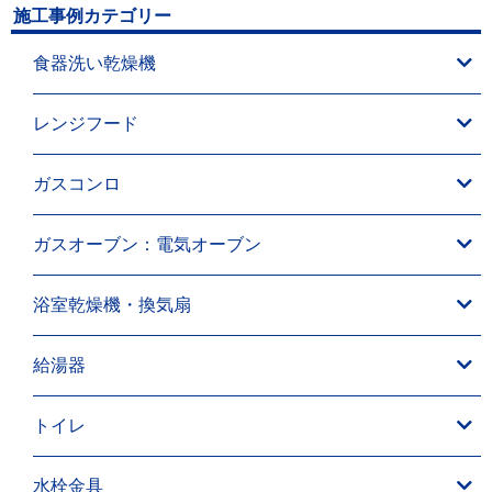
施工事例カテゴリー
食器洗い乾燥機
レンジフード
ガスコンロ
ガスオーブン：電気オーブン
浴室乾燥機・換気扇
給湯器
トイレ
水栓金具