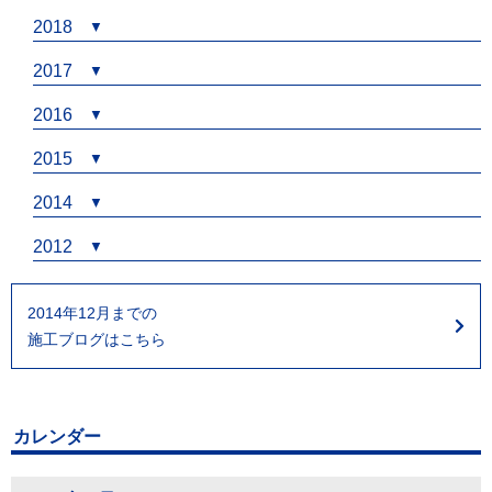
2018
2017
2016
2015
2014
2012
2014年12月までの
施工ブログはこちら
カレンダー