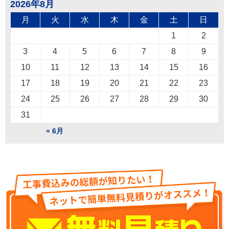
2026年8月
月
火
水
木
金
土
日
1
2
3
4
5
6
7
8
9
10
11
12
13
14
15
16
17
18
19
20
21
22
23
24
25
26
27
28
29
30
31
« 6月