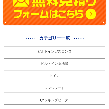
カテゴリー一覧
ビルトインガスコンロ
ビルトイン食洗器
トイレ
レンジフード
IHクッキングヒーター