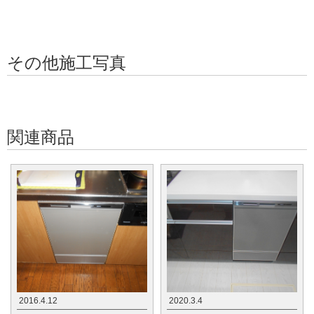
その他施工写真
関連商品
2016.4.12
2020.3.4