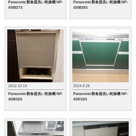
Panasonic製食器洗い乾燥機 NP-
Panasonic製食器洗い乾燥機 NP-
45MD7S
45MD8S
2022.10.14
2024.9.26
Panasonic製食器洗い乾燥機 NP-
Panasonic製食器洗い乾燥機 NP-
45MS9S
45RS9S