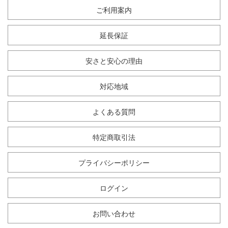
ご利用案内
延長保証
安さと安心の理由
対応地域
よくある質問
特定商取引法
プライバシーポリシー
ログイン
お問い合わせ