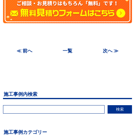
≪ 前へ
一覧
次へ ≫
施工事例内検索
検索
施工事例カテゴリー