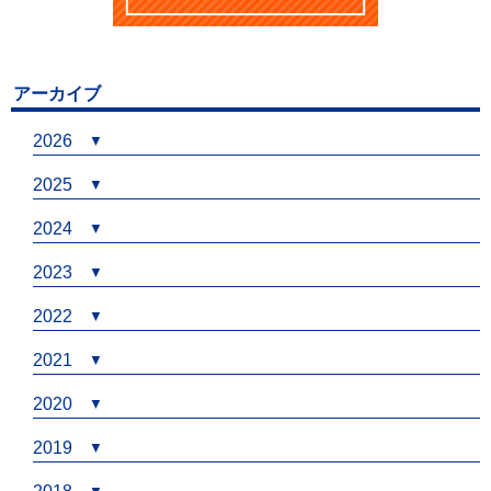
アーカイブ
2026
2025
2024
2023
2022
2021
2020
2019