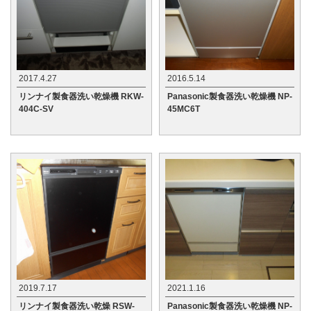
2017.4.27
2016.5.14
リンナイ製食器洗い乾燥機 RKW-
Panasonic製食器洗い乾燥機 NP-
404C-SV
45MC6T
2019.7.17
2021.1.16
リンナイ製食器洗い乾燥 RSW-
Panasonic製食器洗い乾燥機 NP-