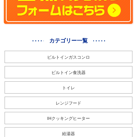
カテゴリー一覧
ビルトインガスコンロ
ビルトイン食洗器
トイレ
レンジフード
IHクッキングヒーター
給湯器