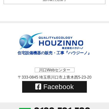
住宅設備機器の販売・工事『ハウジーノ』
川口Webセンター
〒333-0845 埼玉県川口市上青木西5-23-20
Facebook