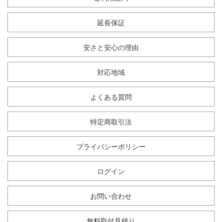
延長保証
安さと安心の理由
対応地域
よくある質問
特定商取引法
プライバシーポリシー
ログイン
お問い合わせ
無料取付見積り