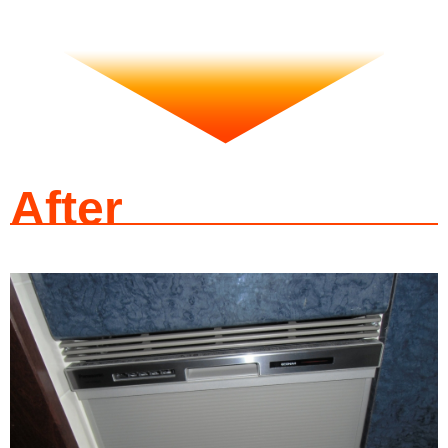
After