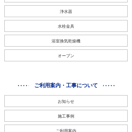
浄水器
水栓金具
浴室換気乾燥機
オーブン
ご利用案内・工事について
お知らせ
施工事例
ご利用案内