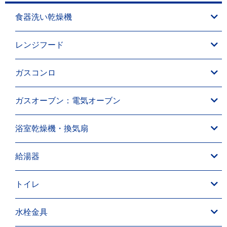
食器洗い乾燥機
レンジフード
ガスコンロ
ガスオーブン：電気オーブン
浴室乾燥機・換気扇
給湯器
トイレ
水栓金具