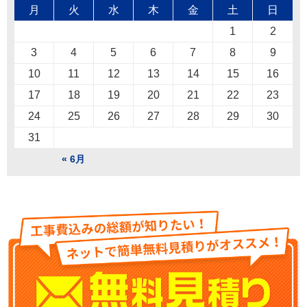
月
火
水
木
金
土
日
1
2
3
4
5
6
7
8
9
10
11
12
13
14
15
16
17
18
19
20
21
22
23
24
25
26
27
28
29
30
31
« 6月