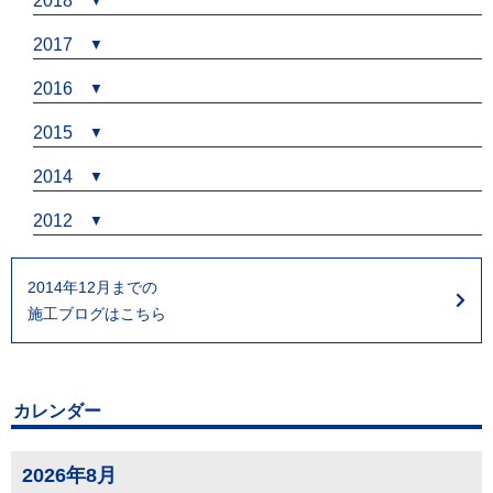
2018
2017
2016
2015
2014
2012
2014年12月までの
施工ブログはこちら
カレンダー
2026年8月