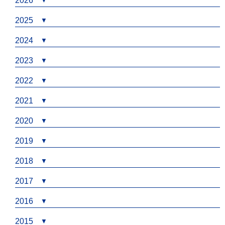
2026
2025
2024
2023
2022
2021
2020
2019
2018
2017
2016
2015