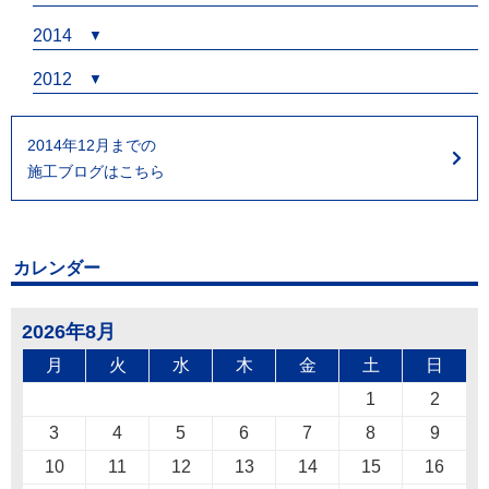
2014
2012
2014年12月までの
施工ブログはこちら
カレンダー
2026年8月
月
火
水
木
金
土
日
1
2
3
4
5
6
7
8
9
10
11
12
13
14
15
16