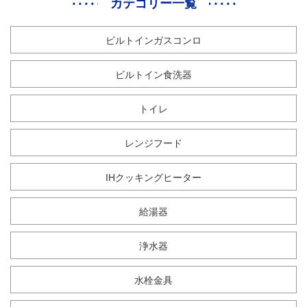
カテゴリー一覧
ビルトインガスコンロ
ビルトイン食洗器
トイレ
レンジフード
IHクッキングヒーター
給湯器
浄水器
水栓金具