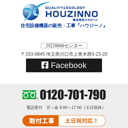
住宅設備機器の販売・工事『ハウジーノ』
川口Webセンター
〒333-0845 埼玉県川口市上青木西5-23-20
Facebook
電話受付
月～金 9:00～17:00（土日祝休）