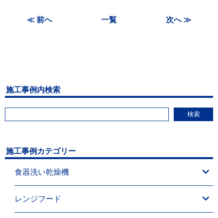
≪ 前へ
一覧
次へ ≫
施工事例内検索
検索
施工事例カテゴリー
食器洗い乾燥機
レンジフード