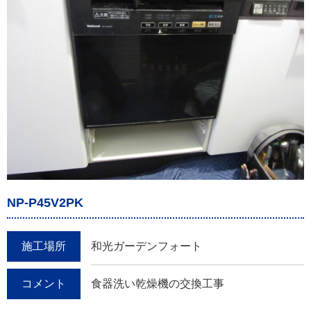
NP-P45V2PK
施工場所
和光ガーデンフォート
コメント
食器洗い乾燥機の交換工事