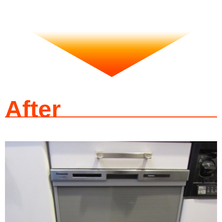
After