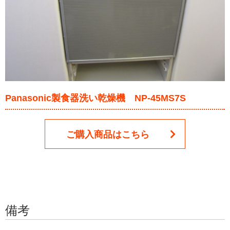
Panasonic製食器洗い乾燥機 NP-45MS7S
ご購入商品はこちら
備考