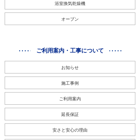
浴室換気乾燥機
オーブン
ご利用案内・工事について
お知らせ
施工事例
ご利用案内
延長保証
安さと安心の理由