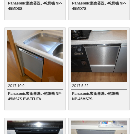
Panasonic製食器洗い乾燥機 NP-
Panasonic製食器洗い乾燥機 NP-
45MD8S
45MD7S
2017.10.9
2017.5.22
Panasonic製食器洗い乾燥機 NP-
Panasonic製食器洗い乾燥機
45MS7S EW-TFUTA
NP-45MS7S