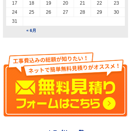
17
18
19
20
21
22
23
24
25
26
27
28
29
30
31
« 6月