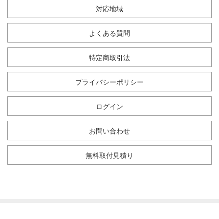
対応地域
よくある質問
特定商取引法
プライバシーポリシー
ログイン
お問い合わせ
無料取付見積り