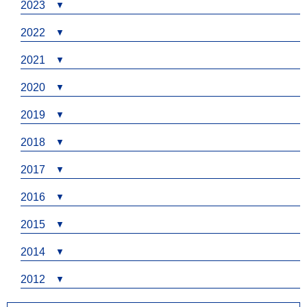
2023
2022
2021
2020
2019
2018
2017
2016
2015
2014
2012