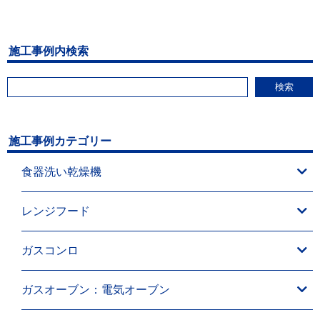
施工事例内検索
検索
施工事例カテゴリー
食器洗い乾燥機
レンジフード
ガスコンロ
ガスオーブン：電気オーブン