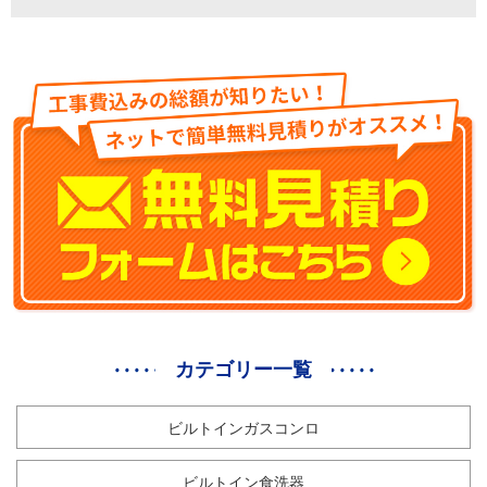
カテゴリー一覧
ビルトインガスコンロ
ビルトイン食洗器