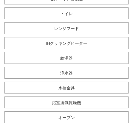
トイレ
レンジフード
IHクッキングヒーター
給湯器
浄水器
水栓金具
浴室換気乾燥機
オーブン