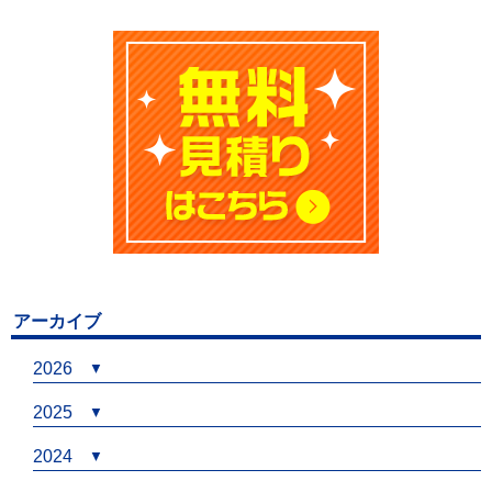
アーカイブ
2026
2025
2024