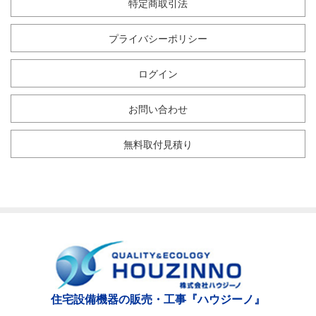
特定商取引法
プライバシーポリシー
ログイン
お問い合わせ
無料取付見積り
住宅設備機器の販売・工事『ハウジーノ』