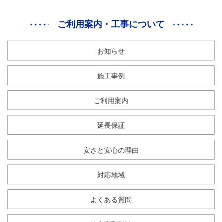
ご利用案内・工事について
お知らせ
施工事例
ご利用案内
延長保証
安さと安心の理由
対応地域
よくある質問