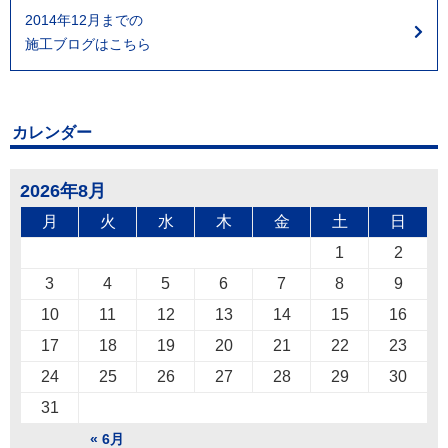
2014年12月までの
施工ブログはこちら
カレンダー
2026年8月
月
火
水
木
金
土
日
1
2
3
4
5
6
7
8
9
10
11
12
13
14
15
16
17
18
19
20
21
22
23
24
25
26
27
28
29
30
31
« 6月