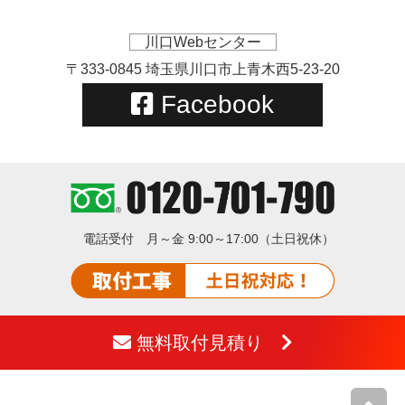
川口Webセンター
〒333-0845 埼玉県川口市上青木西5-23-20
Facebook
電話受付
月～金 9:00～17:00（土日祝休）
無料取付見積り