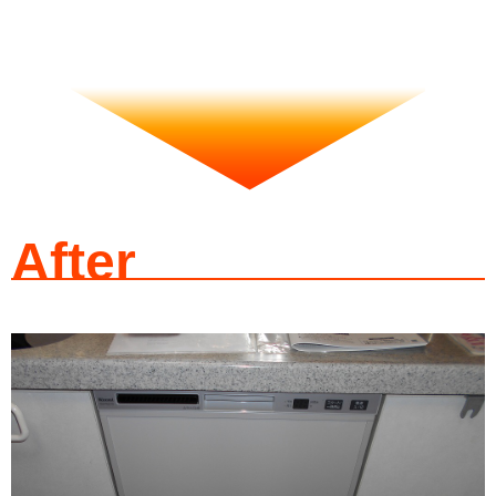
After