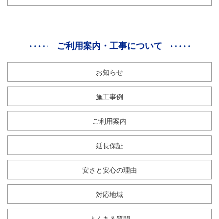
ご利用案内・工事について
お知らせ
施工事例
ご利用案内
延長保証
安さと安心の理由
対応地域