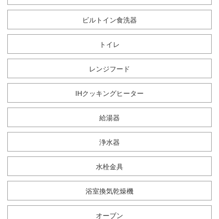
ビルトイン食洗器
トイレ
レンジフード
IHクッキングヒーター
給湯器
浄水器
水栓金具
浴室換気乾燥機
オーブン