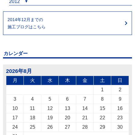
2012
2014年12月までの
施工ブログはこちら
カレンダー
2026年8月
月
火
水
木
金
土
日
1
2
3
4
5
6
7
8
9
10
11
12
13
14
15
16
17
18
19
20
21
22
23
24
25
26
27
28
29
30