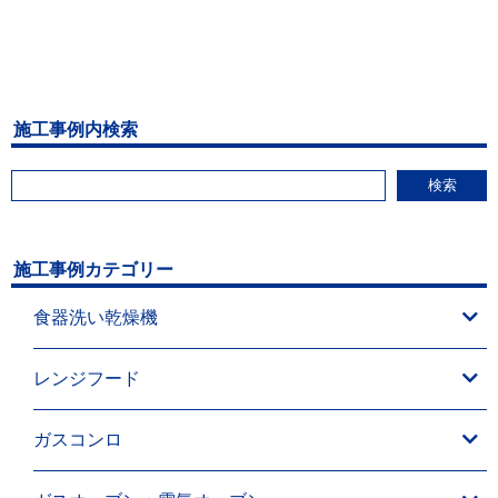
施工事例内検索
検索
施工事例カテゴリー
食器洗い乾燥機
レンジフード
ガスコンロ