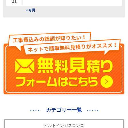
31
« 6月
カテゴリー一覧
ビルトインガスコンロ