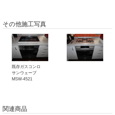
その他施工写真
既存ガスコンロ
サンウェーブ
MSW-4521
関連商品