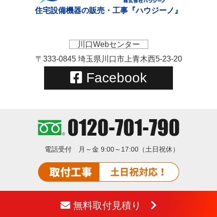
住宅設備機器の販売・工事『ハウジーノ』
川口Webセンター
〒333-0845 埼玉県川口市上青木西5-23-20
Facebook
電話受付
月～金 9:00～17:00（土日祝休）
無料取付見積り