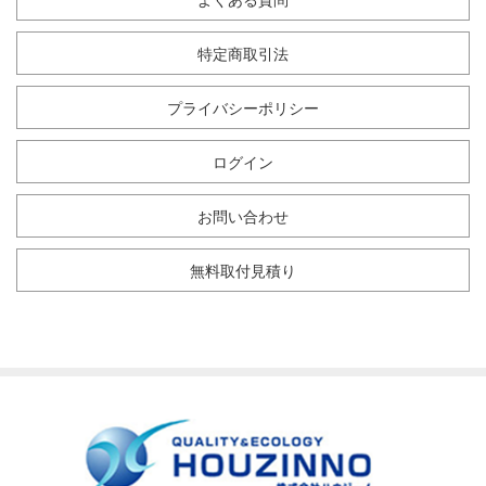
よくある質問
特定商取引法
プライバシーポリシー
ログイン
お問い合わせ
無料取付見積り