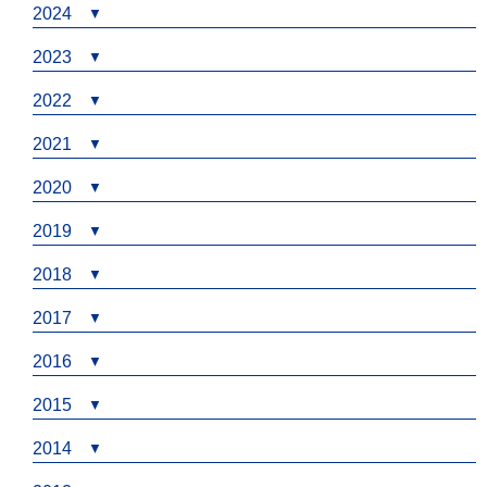
2024
2023
2022
2021
2020
2019
2018
2017
2016
2015
2014