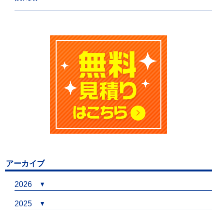
アーカイブ
2026
2025