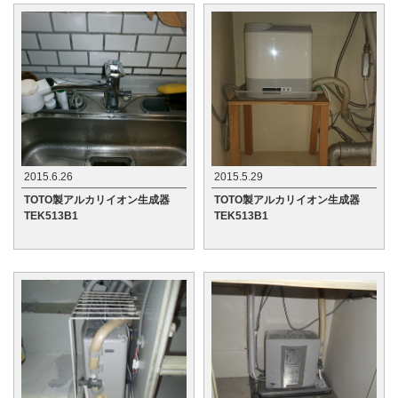
2015.6.26
2015.5.29
TOTO製アルカリイオン生成器
TOTO製アルカリイオン生成器
TEK513B1
TEK513B1