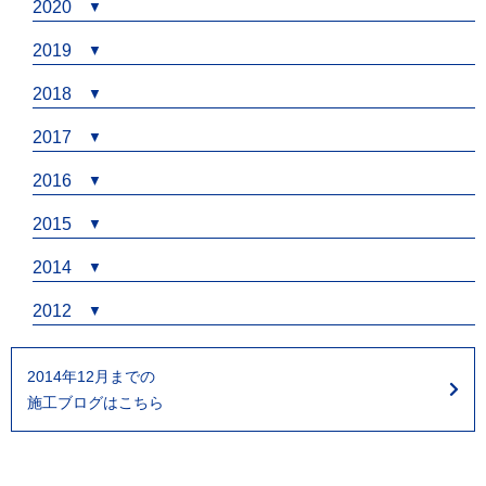
2020
2019
2018
2017
2016
2015
2014
2012
2014年12月までの
施工ブログはこちら