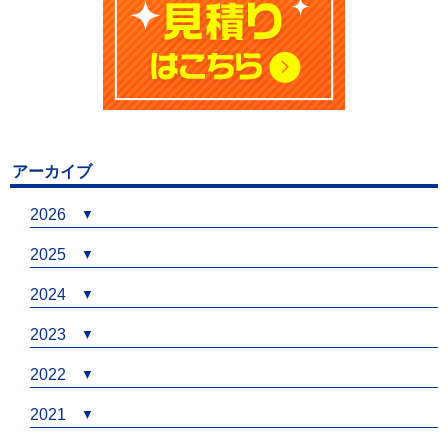
アーカイブ
2026
2025
2024
2023
2022
2021