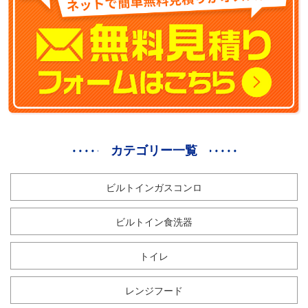
カテゴリー一覧
ビルトインガスコンロ
ビルトイン食洗器
トイレ
レンジフード