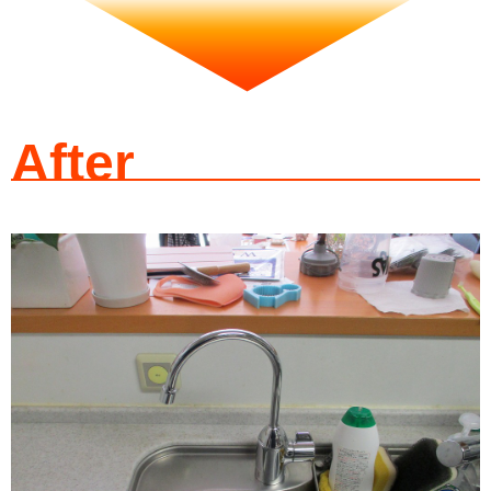
After