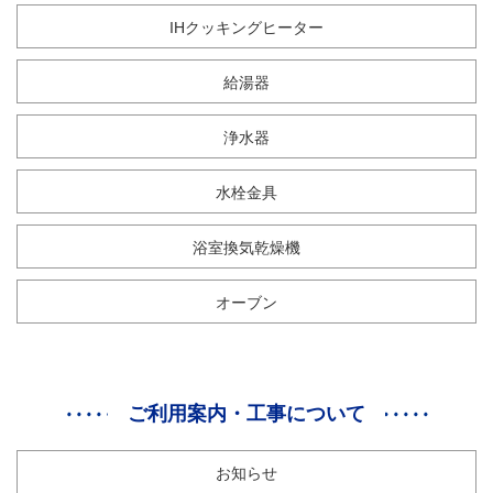
IHクッキングヒーター
給湯器
浄水器
水栓金具
浴室換気乾燥機
オーブン
ご利用案内・工事について
お知らせ