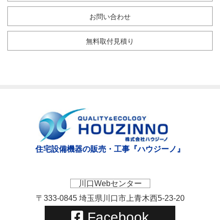
お問い合わせ
無料取付見積り
住宅設備機器の販売・工事『ハウジーノ』
川口Webセンター
〒333-0845 埼玉県川口市上青木西5-23-20
Facebook