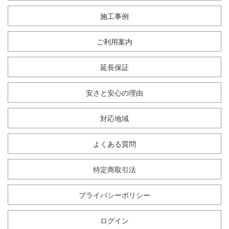
施工事例
ご利用案内
延長保証
安さと安心の理由
対応地域
よくある質問
特定商取引法
プライバシーポリシー
ログイン