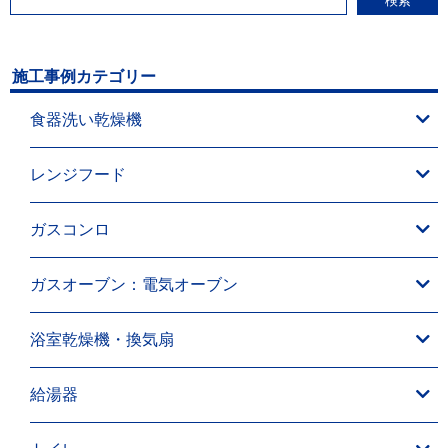
検索
施工事例カテゴリー
食器洗い乾燥機
レンジフード
ガスコンロ
ガスオーブン：電気オーブン
浴室乾燥機・換気扇
給湯器