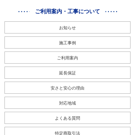
ご利用案内・工事について
お知らせ
施工事例
ご利用案内
延長保証
安さと安心の理由
対応地域
よくある質問
特定商取引法