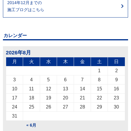
2014年12月までの
施工ブログはこちら
カレンダー
2026年8月
月
火
水
木
金
土
日
1
2
3
4
5
6
7
8
9
10
11
12
13
14
15
16
17
18
19
20
21
22
23
24
25
26
27
28
29
30
31
« 6月