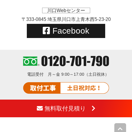
川口Webセンター
〒333-0845 埼玉県川口市上青木西5-23-20
Facebook
電話受付
月～金 9:00～17:00（土日祝休）
無料取付見積り