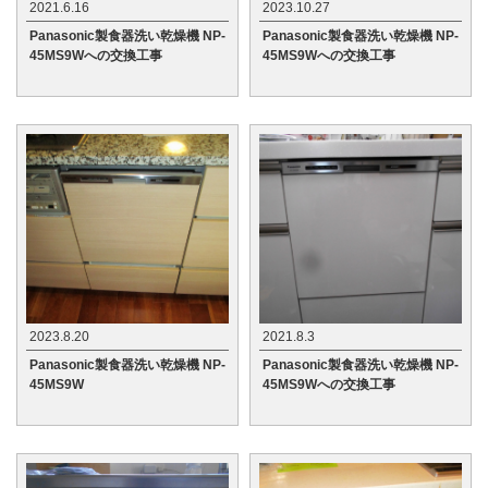
2021.6.16
2023.10.27
Panasonic製食器洗い乾燥機 NP-
Panasonic製食器洗い乾燥機 NP-
45MS9Wへの交換工事
45MS9Wへの交換工事
2023.8.20
2021.8.3
Panasonic製食器洗い乾燥機 NP-
Panasonic製食器洗い乾燥機 NP-
45MS9W
45MS9Wへの交換工事