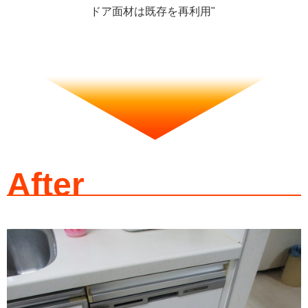
ドア面材は既存を再利用"
After