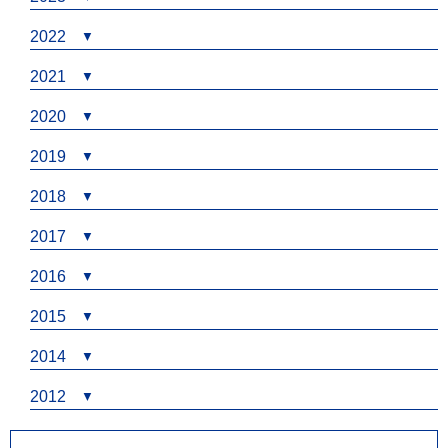
2022
2021
2020
2019
2018
2017
2016
2015
2014
2012