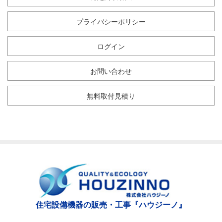
プライバシーポリシー
ログイン
お問い合わせ
無料取付見積り
住宅設備機器の販売・工事『ハウジーノ』