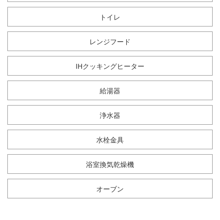
トイレ
レンジフード
IHクッキングヒーター
給湯器
浄水器
水栓金具
浴室換気乾燥機
オーブン