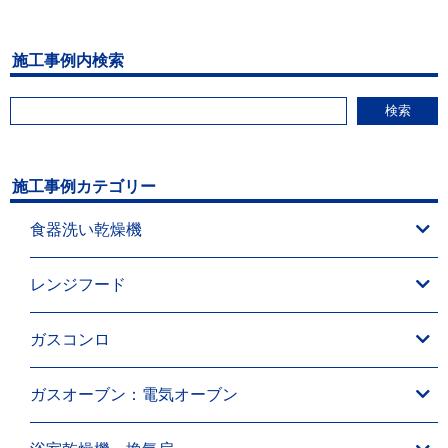
施工事例内検索
検索
施工事例カテゴリー
食器洗い乾燥機
レンジフード
ガスコンロ
ガスオーブン：電気オーブン