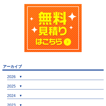
アーカイブ
2026
2025
2024
2023