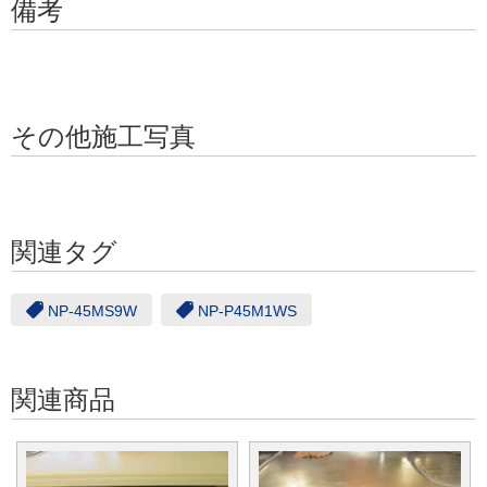
備考
その他施工写真
関連タグ
NP-45MS9W
NP-P45M1WS
関連商品