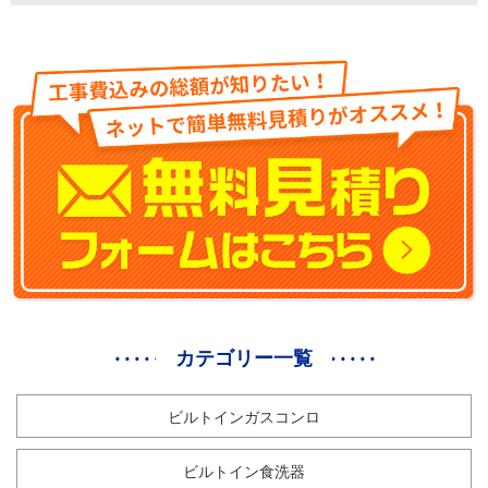
カテゴリー一覧
ビルトインガスコンロ
ビルトイン食洗器