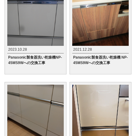
2023.10.28
2021.12.28
Panasonic製食器洗い乾燥機NP-
Panasonic製食器洗い乾燥機 NP-
45MS9Wへの交換工事
45MS9Wへの交換工事