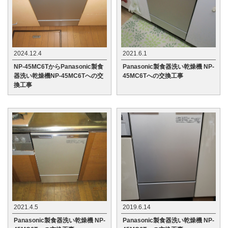
2024.12.4
2021.6.1
NP-45MC6TからPanasonic製食
Panasonic製食器洗い乾燥機 NP-
器洗い乾燥機NP-45MC6Tへの交
45MC6Tへの交換工事
換工事
2021.4.5
2019.6.14
Panasonic製食器洗い乾燥機 NP-
Panasonic製食器洗い乾燥機 NP-