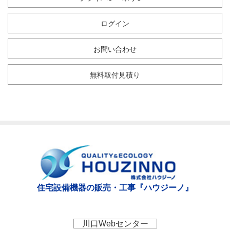
ログイン
お問い合わせ
無料取付見積り
住宅設備機器の販売・工事『ハウジーノ』
川口Webセンター