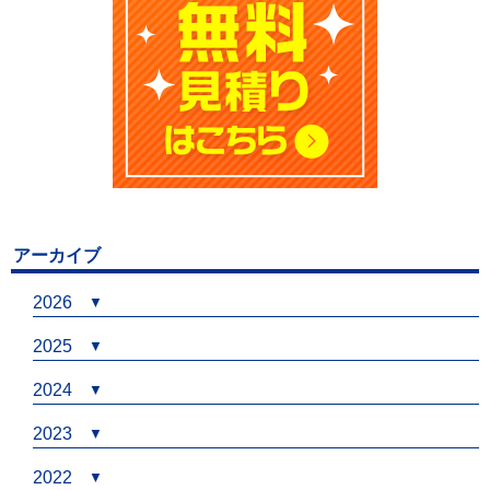
アーカイブ
2026
2025
2024
2023
2022