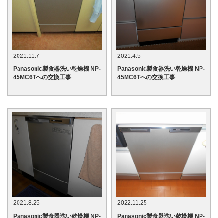
2021.11.7
2021.4.5
Panasonic製食器洗い乾燥機 NP-
Panasonic製食器洗い乾燥機 NP-
45MC6Tへの交換工事
45MC6Tへの交換工事
2021.8.25
2022.11.25
Panasonic製食器洗い乾燥機 NP-
Panasonic製食器洗い乾燥機 NP-