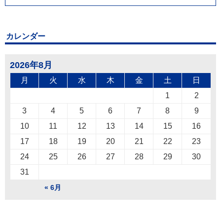
カレンダー
2026年8月
月
火
水
木
金
土
日
1
2
3
4
5
6
7
8
9
10
11
12
13
14
15
16
17
18
19
20
21
22
23
24
25
26
27
28
29
30
31
« 6月