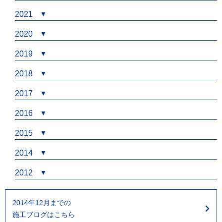
2021
2020
2019
2018
2017
2016
2015
2014
2012
2014年12月までの
施工ブログはこちら