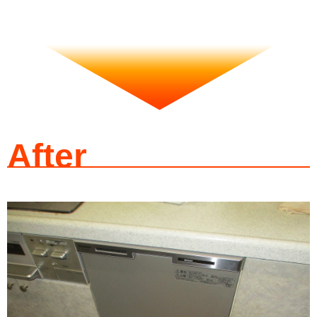
After