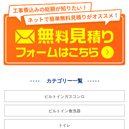
カテゴリー一覧
ビルトインガスコンロ
ビルトイン食洗器
トイレ