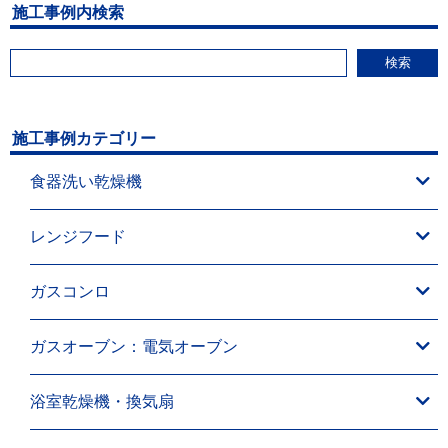
施工事例内検索
検索
施工事例カテゴリー
食器洗い乾燥機
レンジフード
ガスコンロ
ガスオーブン：電気オーブン
浴室乾燥機・換気扇