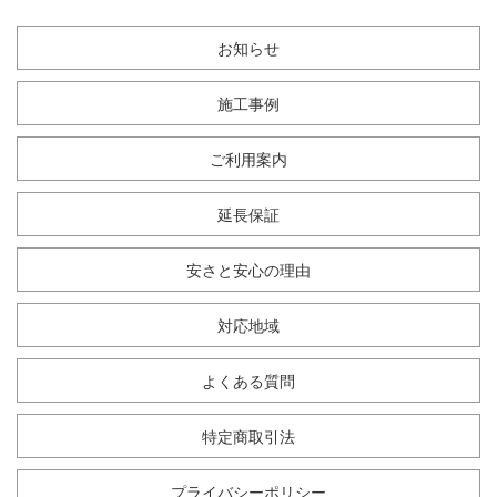
お知らせ
施工事例
ご利用案内
延長保証
安さと安心の理由
対応地域
よくある質問
特定商取引法
プライバシーポリシー