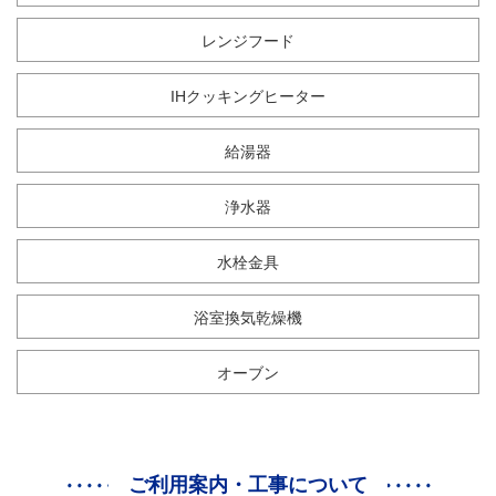
レンジフード
IHクッキングヒーター
給湯器
浄水器
水栓金具
浴室換気乾燥機
オーブン
ご利用案内・工事について