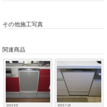
その他施工写真
関連商品
2015.9.8
2023.7.16