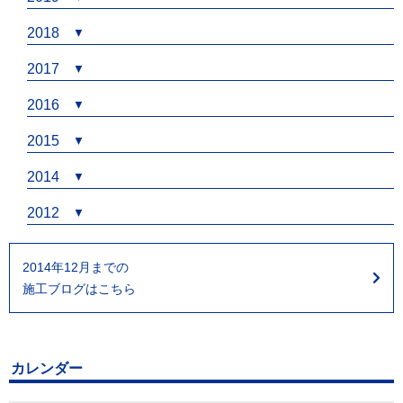
2018
2017
2016
2015
2014
2012
2014年12月までの
施工ブログはこちら
カレンダー