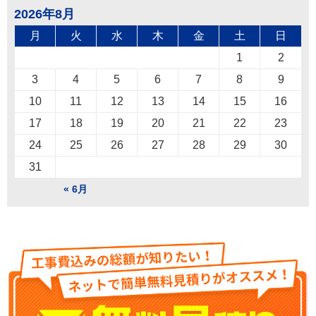
2026年8月
月
火
水
木
金
土
日
1
2
3
4
5
6
7
8
9
10
11
12
13
14
15
16
17
18
19
20
21
22
23
24
25
26
27
28
29
30
31
« 6月