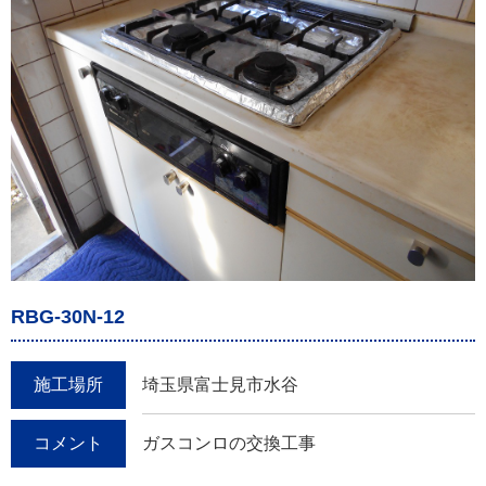
RBG-30N-12
施工場所
埼玉県富士見市水谷
コメント
ガスコンロの交換工事