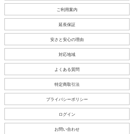
ご利用案内
延長保証
安さと安心の理由
対応地域
よくある質問
特定商取引法
プライバシーポリシー
ログイン
お問い合わせ