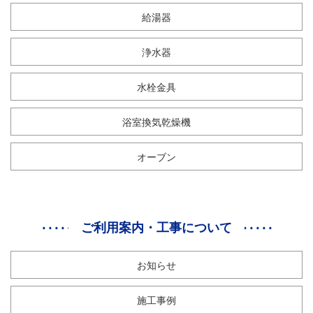
給湯器
浄水器
水栓金具
浴室換気乾燥機
オーブン
ご利用案内・工事について
お知らせ
施工事例