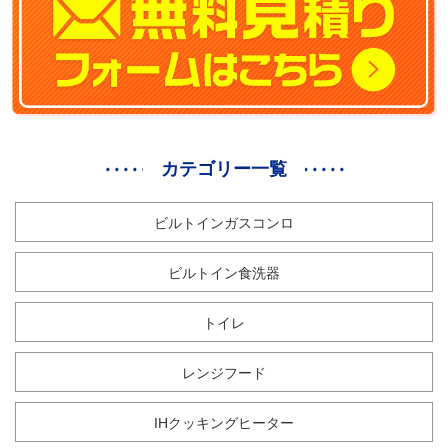
カテゴリー一覧
ビルトインガスコンロ
ビルトイン食洗器
トイレ
レンジフード
IHクッキングヒーター