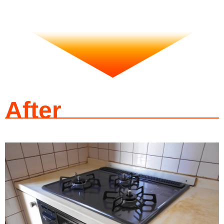
After