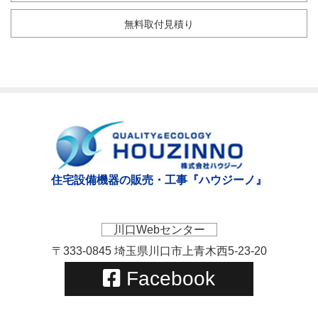
無料取付見積り
住宅設備機器の販売・工事『ハウジーノ』
川口Webセンター
〒333-0845 埼玉県川口市上青木西5-23-20
Facebook