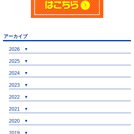
アーカイブ
2026
2025
2024
2023
2022
2021
2020
2019