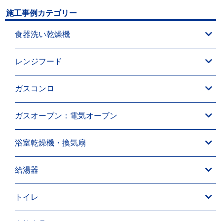
施工事例カテゴリー
食器洗い乾燥機
レンジフード
ガスコンロ
ガスオーブン：電気オーブン
浴室乾燥機・換気扇
給湯器
トイレ