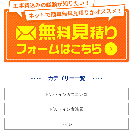
カテゴリー一覧
ビルトインガスコンロ
ビルトイン食洗器
トイレ