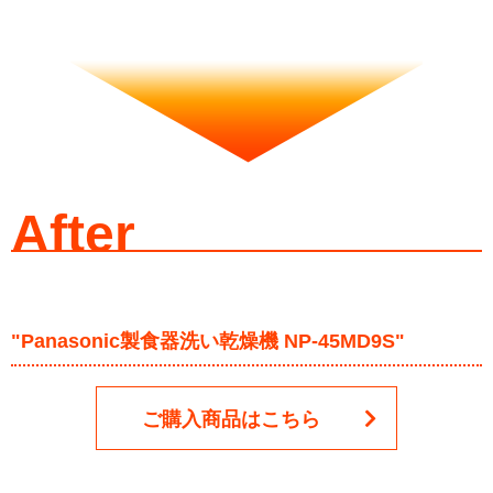
After
"Panasonic製食器洗い乾燥機 NP-45MD9S"
ご購入商品はこちら