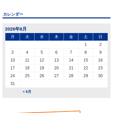
カレンダー
2026年8月
月
火
水
木
金
土
日
1
2
3
4
5
6
7
8
9
10
11
12
13
14
15
16
17
18
19
20
21
22
23
24
25
26
27
28
29
30
31
« 6月