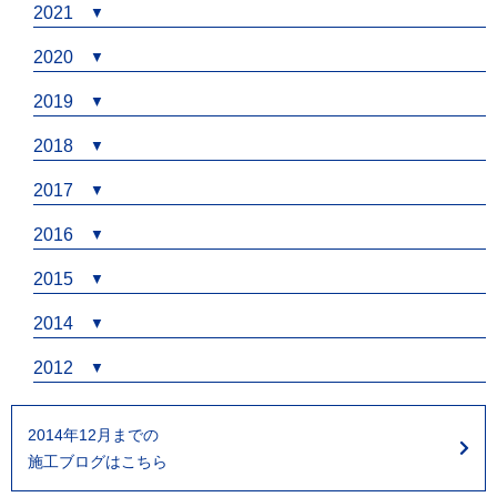
2021
2020
2019
2018
2017
2016
2015
2014
2012
2014年12月までの
施工ブログはこちら