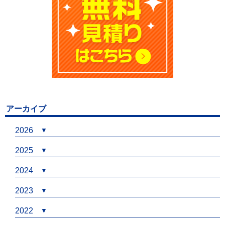
アーカイブ
2026
2025
2024
2023
2022