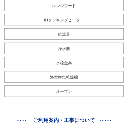
レンジフード
IHクッキングヒーター
給湯器
浄水器
水栓金具
浴室換気乾燥機
オーブン
ご利用案内・工事について