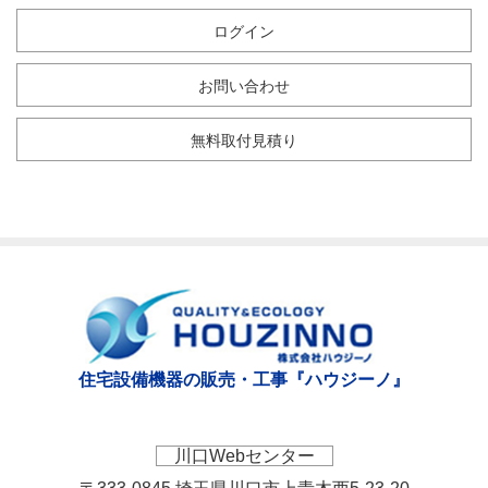
ログイン
お問い合わせ
無料取付見積り
住宅設備機器の販売・工事『ハウジーノ』
川口Webセンター