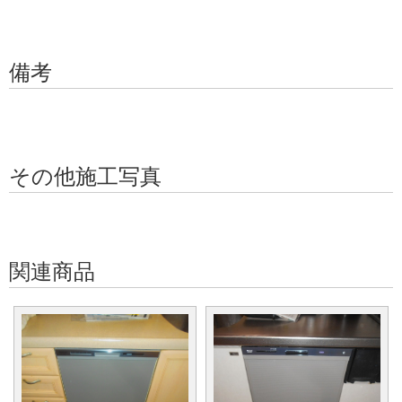
備考
その他施工写真
関連商品