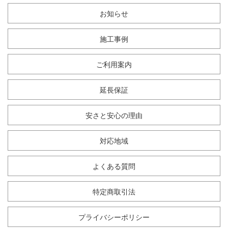
お知らせ
施工事例
ご利用案内
延長保証
安さと安心の理由
対応地域
よくある質問
特定商取引法
プライバシーポリシー