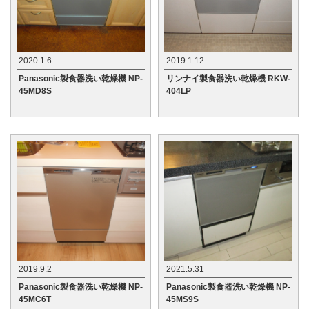
2020.1.6
2019.1.12
Panasonic製食器洗い乾燥機 NP-
リンナイ製食器洗い乾燥機 RKW-
45MD8S
404LP
2019.9.2
2021.5.31
Panasonic製食器洗い乾燥機 NP-
Panasonic製食器洗い乾燥機 NP-
45MC6T
45MS9S