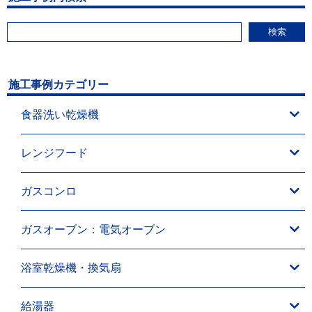
検索
施工事例カテゴリー
食器洗い乾燥機
レンジフード
ガスコンロ
ガスオーブン：電気オーブン
浴室乾燥機・換気扇
給湯器