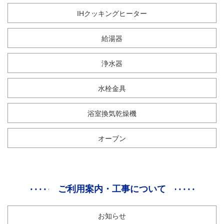
IHクッキングヒーター
給湯器
浄水器
水栓金具
浴室換気乾燥機
オーブン
ご利用案内・工事について
お知らせ