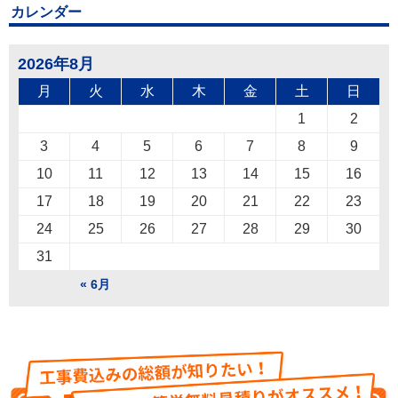
カレンダー
2026年8月
月
火
水
木
金
土
日
1
2
3
4
5
6
7
8
9
10
11
12
13
14
15
16
17
18
19
20
21
22
23
24
25
26
27
28
29
30
31
« 6月