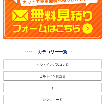
カテゴリー一覧
ビルトインガスコンロ
ビルトイン食洗器
トイレ
レンジフード