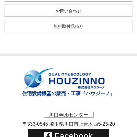
お問い合わせ
無料取付見積り
住宅設備機器の販売・工事『ハウジーノ』
川口Webセンター
〒333-0845 埼玉県川口市上青木西5-23-20
Facebook