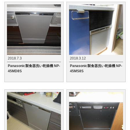
2018.7.3
2018.3.12
Panasonic製食器洗い乾燥機 NP-
Panasonic製食器洗い乾燥機 NP-
45MD8S
45MS8S