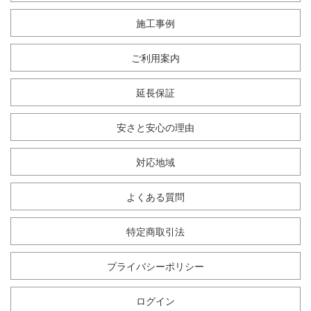
施工事例
ご利用案内
延長保証
安さと安心の理由
対応地域
よくある質問
特定商取引法
プライバシーポリシー
ログイン