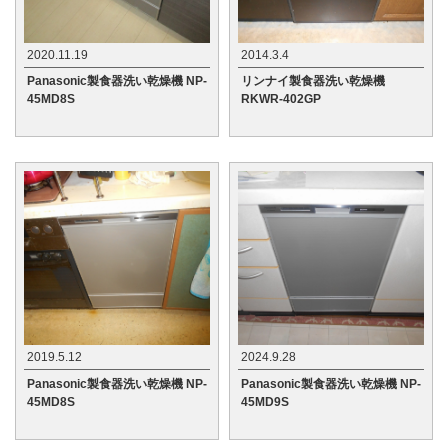
2020.11.19
2014.3.4
Panasonic製食器洗い乾燥機 NP-
リンナイ製食器洗い乾燥機
45MD8S
RKWR-402GP
2019.5.12
2024.9.28
Panasonic製食器洗い乾燥機 NP-
Panasonic製食器洗い乾燥機 NP-
45MD8S
45MD9S