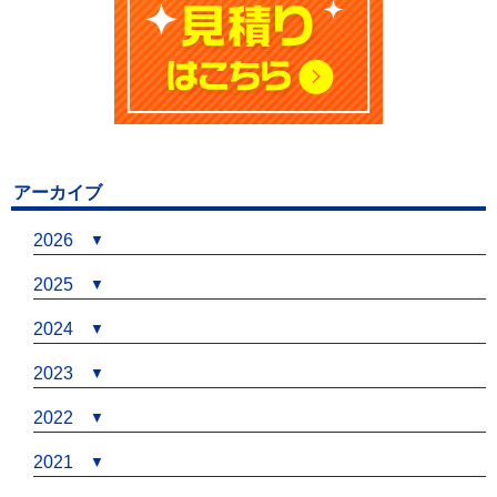
アーカイブ
2026
2025
2024
2023
2022
2021