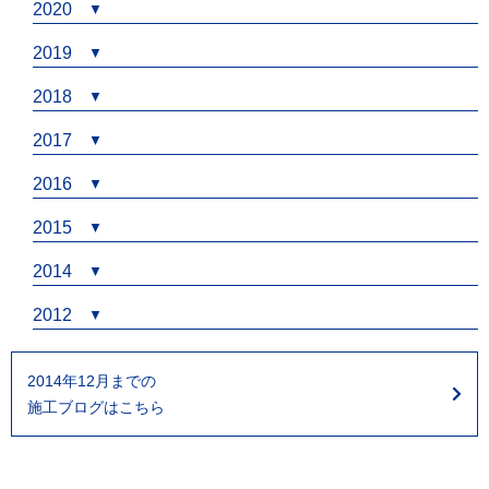
2020
2019
2018
2017
2016
2015
2014
2012
2014年12月までの
施工ブログはこちら