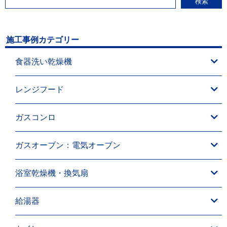
検索
施工事例カテゴリー
食器洗い乾燥機
レンジフード
ガスコンロ
ガスオーブン：電気オーブン
浴室乾燥機・換気扇
給湯器