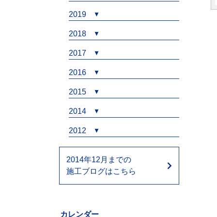
2019
2018
2017
2016
2015
2014
2012
2014年12月までの
施工ブログはこちら
カレンダー