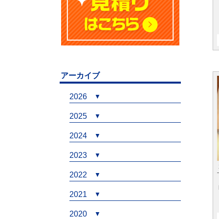
アーカイブ
2026
2025
2024
2023
2022
2021
2020