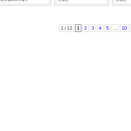
1 / 12
1
2
3
4
5
...
10