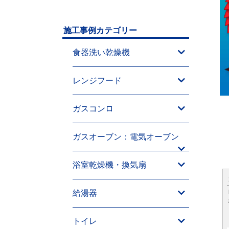
施工事例カテゴリー
食器洗い乾燥機
レンジフード
ガスコンロ
ガスオーブン：電気オーブン
浴室乾燥機・換気扇
給湯器
トイレ