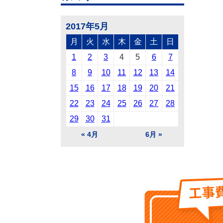
2017年5月
月
火
水
木
金
土
日
1
2
3
4
5
6
7
8
9
10
11
12
13
14
15
16
17
18
19
20
21
22
23
24
25
26
27
28
29
30
31
« 4月
6月 »