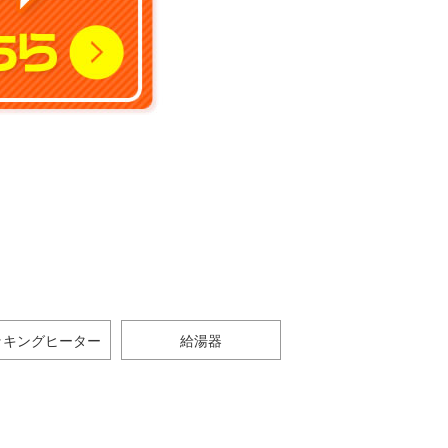
ッキングヒーター
給湯器