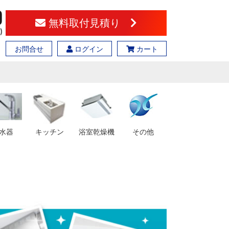
無料取付見積り
お問合せ
ログイン
カート
水器
キッチン
浴室乾燥機
その他