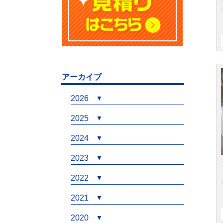
アーカイブ
2026
2025
2024
2023
2022
2021
2020