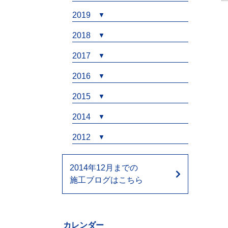
2019
2018
2017
2016
2015
2014
2012
2014年12月までの
施工ブログはこちら
カレンダー