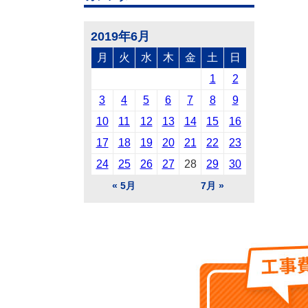
2019年6月
月
火
水
木
金
土
日
1
2
3
4
5
6
7
8
9
10
11
12
13
14
15
16
17
18
19
20
21
22
23
24
25
26
27
28
29
30
« 5月
7月 »