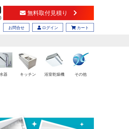
無料取付見積り
お問合せ
ログイン
カート
水器
キッチン
浴室乾燥機
その他