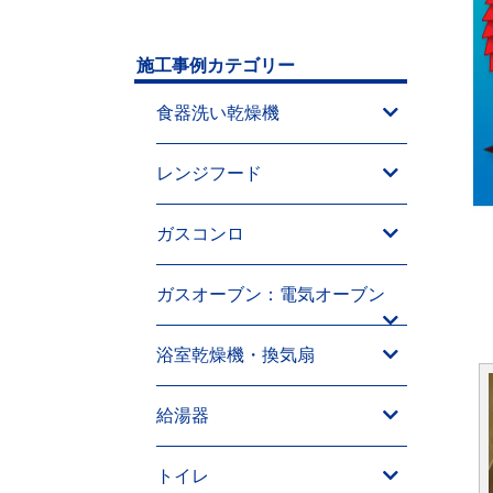
施工事例カテゴリー
食器洗い乾燥機
レンジフード
ガスコンロ
ガスオーブン：電気オーブン
浴室乾燥機・換気扇
給湯器
トイレ