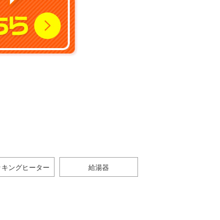
ッキングヒーター
給湯器