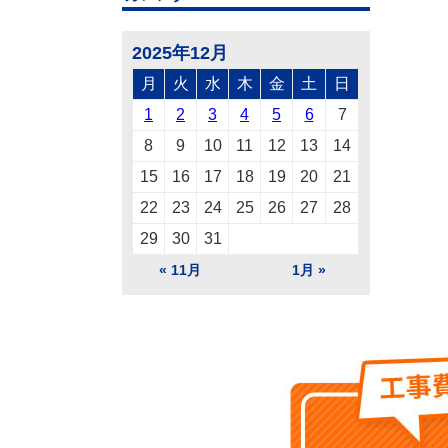
2025年12月
月
火
水
木
金
土
日
1
2
3
4
5
6
7
8
9
10
11
12
13
14
15
16
17
18
19
20
21
22
23
24
25
26
27
28
29
30
31
« 11月
1月 »