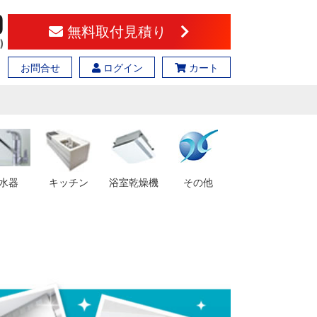
無料取付見積り
お問合せ
ログイン
カート
水器
キッチン
浴室乾燥機
その他