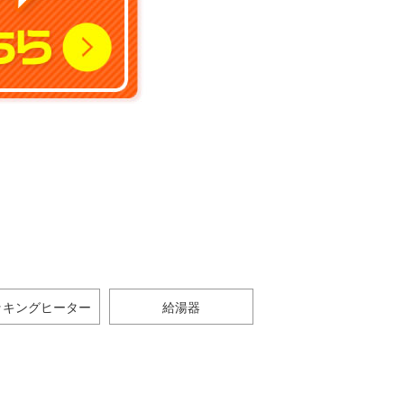
ッキングヒーター
給湯器