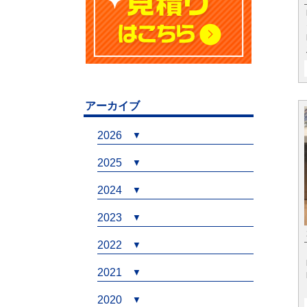
アーカイブ
2026
2025
2024
2023
2022
2021
2020