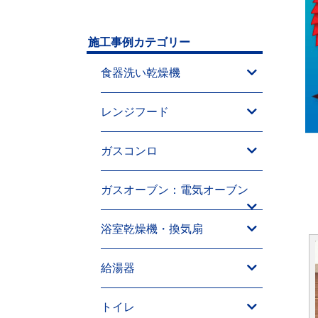
施工事例カテゴリー
食器洗い乾燥機
レンジフード
ガスコンロ
ガスオーブン：電気オーブン
浴室乾燥機・換気扇
給湯器
トイレ