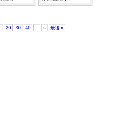
.
20
30
40
...
»
最後 »