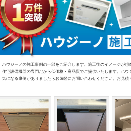
ハウジーノの施工事例の一部をご紹介します。施工後のイメージが想
住宅設備機器の専門だから低価格・高品質でご提供いたします。ハウ
気になる事例がありましたらお気軽にお問い合わせください。お見積