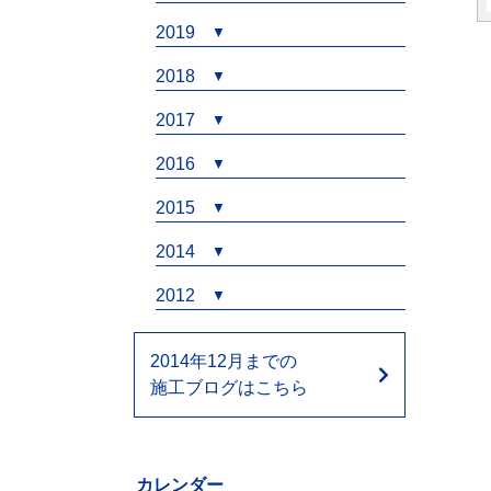
2019
2018
2017
2016
2015
2014
2012
2014年12月までの
施工ブログはこちら
カレンダー