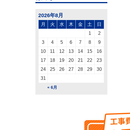
2026年8月
月
火
水
木
金
土
日
1
2
3
4
5
6
7
8
9
10
11
12
13
14
15
16
17
18
19
20
21
22
23
24
25
26
27
28
29
30
31
« 6月