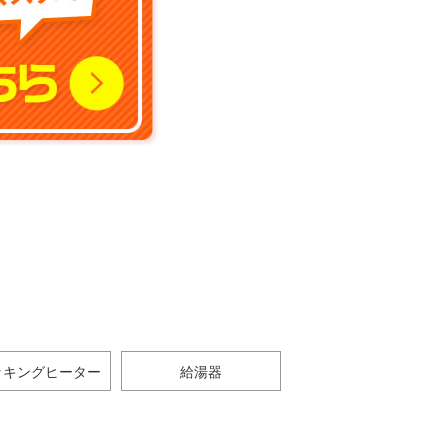
ッキングヒーター
給湯器