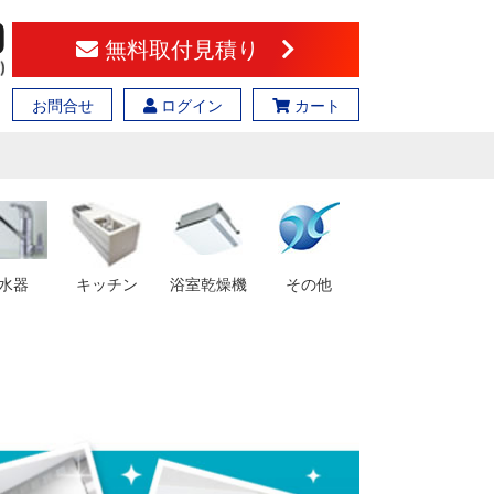
無料取付見積り
お問合せ
ログイン
カート
水器
キッチン
浴室乾燥機
その他