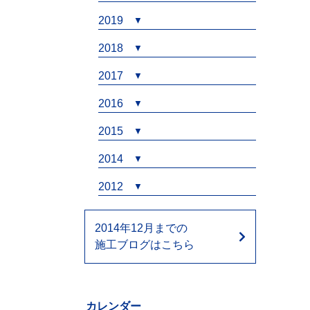
2019
2018
2017
2016
2015
2014
2012
2014年12月までの
施工ブログはこちら
カレンダー