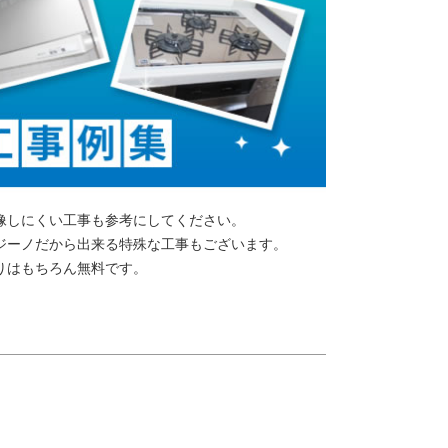
像しにくい工事も参考にしてください。
ジーノだから出来る特殊な工事もございます。
りはもちろん無料です。