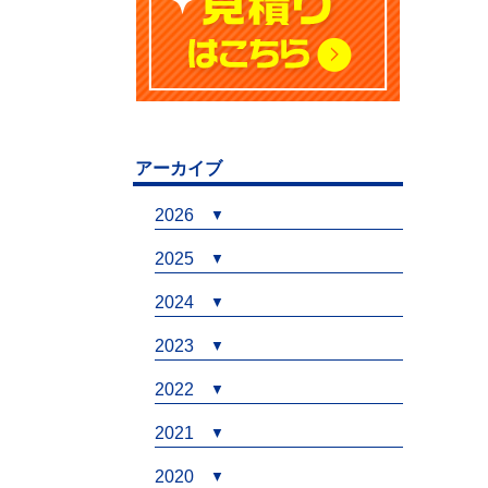
アーカイブ
2026
2025
2024
2023
2022
2021
2020