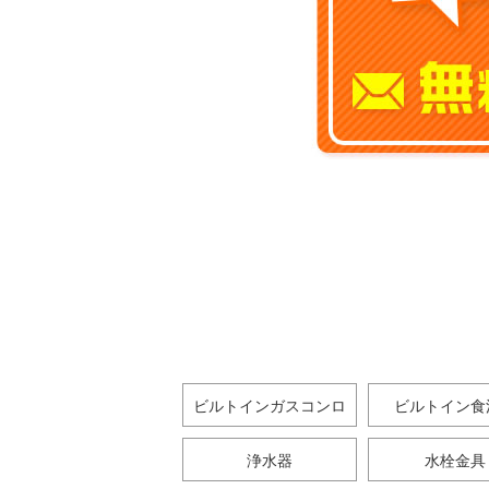
ビルトインガスコンロ
ビルトイン食
浄水器
水栓金具