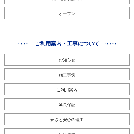
オーブン
ご利用案内・工事について
お知らせ
施工事例
ご利用案内
延長保証
安さと安心の理由