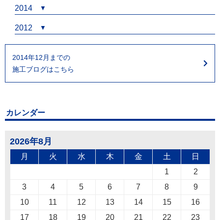
2014
2012
2014年12月までの
施工ブログはこちら
カレンダー
2026年8月
月
火
水
木
金
土
日
1
2
3
4
5
6
7
8
9
10
11
12
13
14
15
16
17
18
19
20
21
22
23