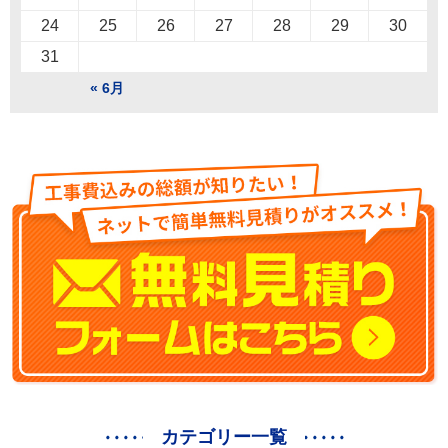
24
25
26
27
28
29
30
31
« 6月
カテゴリー一覧