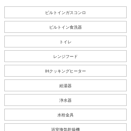
ビルトインガスコンロ
ビルトイン食洗器
トイレ
レンジフード
IHクッキングヒーター
給湯器
浄水器
水栓金具
浴室換気乾燥機