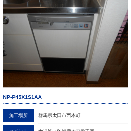
NP-P45X1S1AA
施工場所
群馬県太田市西本町