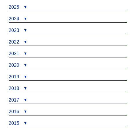
2025
2024
2023
2022
2021
2020
2019
2018
2017
2016
2015