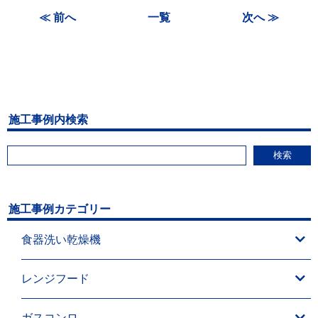
≪ 前へ
一覧
次へ ≫
施工事例内検索
検索
施工事例カテゴリー
食器洗い乾燥機
レンジフード
ガスコンロ