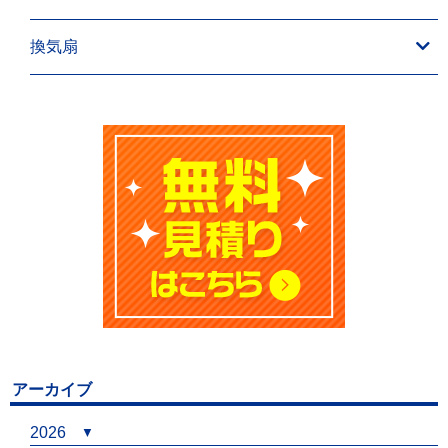
換気扇
アーカイブ
2026