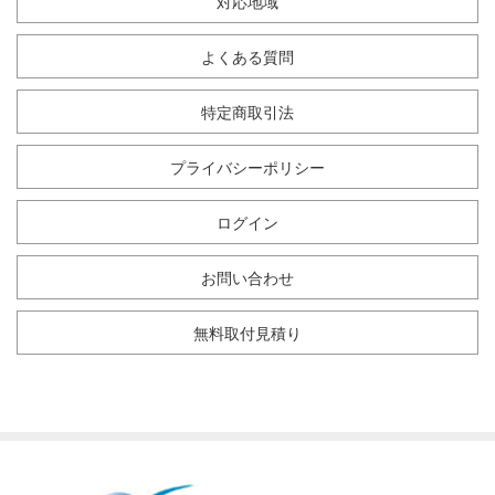
対応地域
よくある質問
特定商取引法
プライバシーポリシー
ログイン
お問い合わせ
無料取付見積り