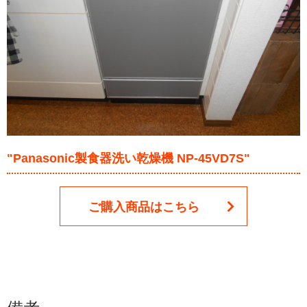
"Panasonic製食器洗い乾燥機 NP-45VD7S"
ご購入商品はこちら