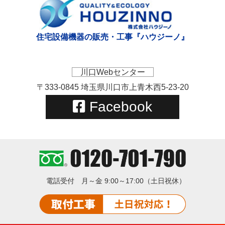
住宅設備機器の販売・工事『ハウジーノ』
川口Webセンター
〒333-0845 埼玉県川口市上青木西5-23-20
Facebook
電話受付
月～金 9:00～17:00（土日祝休）