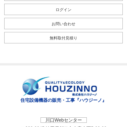
ログイン
お問い合わせ
無料取付見積り
住宅設備機器の販売・工事『ハウジーノ』
川口Webセンター