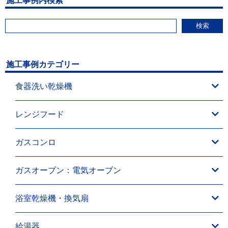
施工事例内検索
検索
施工事例カテゴリー
食器洗い乾燥機
レンジフード
ガスコンロ
ガスオーブン：電気オーブン
浴室乾燥機・換気扇
給湯器