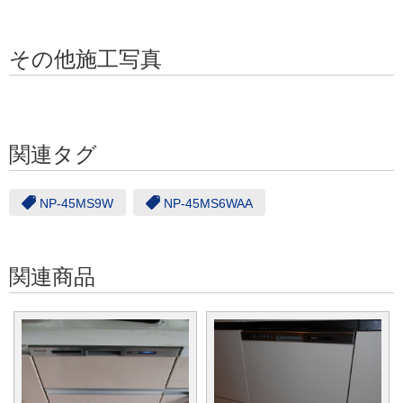
その他施工写真
関連タグ
NP-45MS9W
NP-45MS6WAA
関連商品