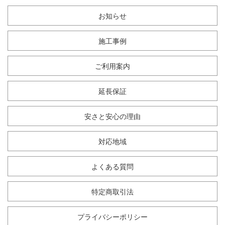
お知らせ
施工事例
ご利用案内
延長保証
安さと安心の理由
対応地域
よくある質問
特定商取引法
プライバシーポリシー