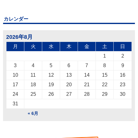
カレンダー
2026年8月
月
火
水
木
金
土
日
1
2
3
4
5
6
7
8
9
10
11
12
13
14
15
16
17
18
19
20
21
22
23
24
25
26
27
28
29
30
31
« 6月