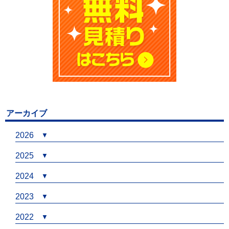
アーカイブ
2026
2025
2024
2023
2022