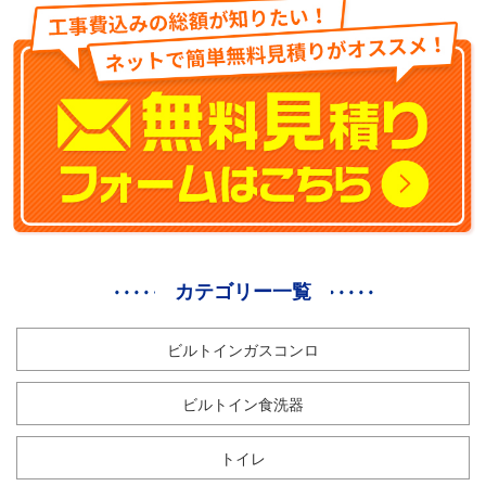
カテゴリー一覧
ビルトインガスコンロ
ビルトイン食洗器
トイレ