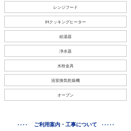
レンジフード
IHクッキングヒーター
給湯器
浄水器
水栓金具
浴室換気乾燥機
オーブン
ご利用案内・工事について