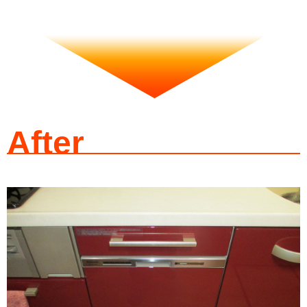
After