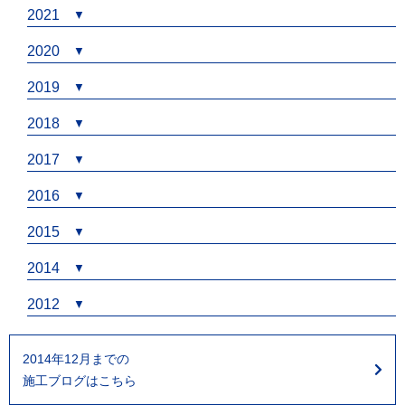
2021
2020
2019
2018
2017
2016
2015
2014
2012
2014年12月までの
施工ブログはこちら