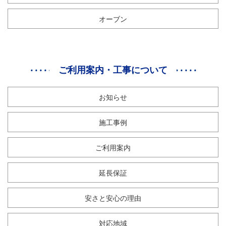
オーブン
ご利用案内・工事について
お知らせ
施工事例
ご利用案内
延長保証
安さと安心の理由
対応地域