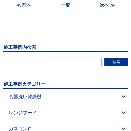
≪ 前へ
一覧
次へ ≫
施工事例内検索
検索
施工事例カテゴリー
食器洗い乾燥機
レンジフード
ガスコンロ