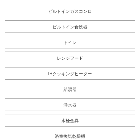
ビルトインガスコンロ
ビルトイン食洗器
トイレ
レンジフード
IHクッキングヒーター
給湯器
浄水器
水栓金具
浴室換気乾燥機