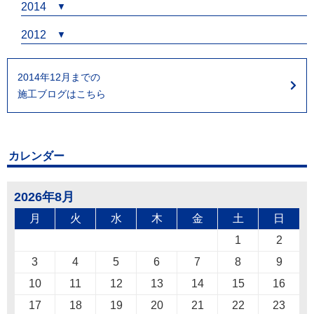
2014
2012
2014年12月までの
施工ブログはこちら
カレンダー
2026年8月
月
火
水
木
金
土
日
1
2
3
4
5
6
7
8
9
10
11
12
13
14
15
16
17
18
19
20
21
22
23