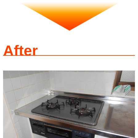
After