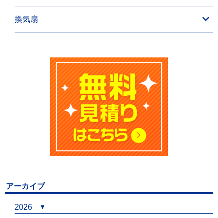
換気扇
アーカイブ
2026