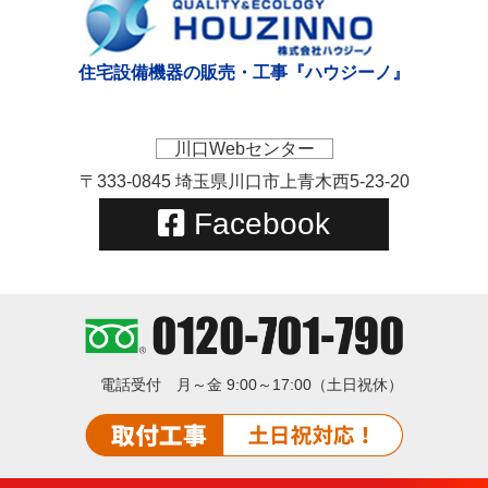
住宅設備機器の販売・工事『ハウジーノ』
川口Webセンター
〒333-0845 埼玉県川口市上青木西5-23-20
Facebook
電話受付
月～金 9:00～17:00（土日祝休）