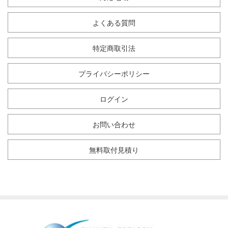
よくある質問
特定商取引法
プライバシーポリシー
ログイン
お問い合わせ
無料取付見積り