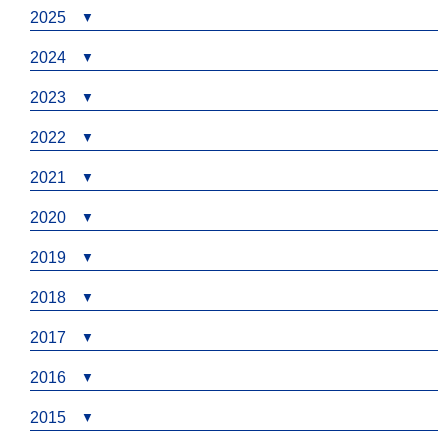
2025
2024
2023
2022
2021
2020
2019
2018
2017
2016
2015