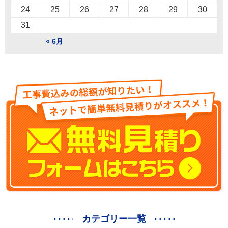
24
25
26
27
28
29
30
31
« 6月
カテゴリー一覧