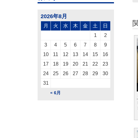
2026年8月
月
火
水
木
金
土
日
1
2
3
4
5
6
7
8
9
10
11
12
13
14
15
16
17
18
19
20
21
22
23
24
25
26
27
28
29
30
31
« 6月