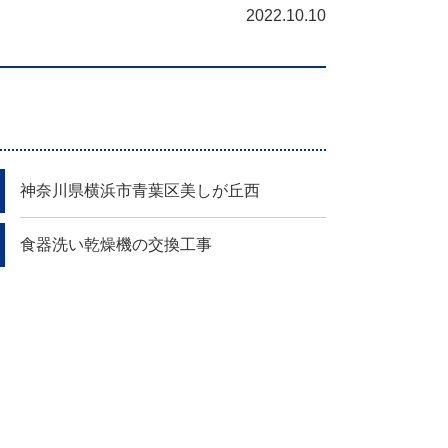
2022.10.10
神奈川県横浜市青葉区美しが丘西
食器洗い乾燥機の交換工事