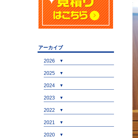
アーカイブ
2026
2025
2024
2023
2022
2021
2020