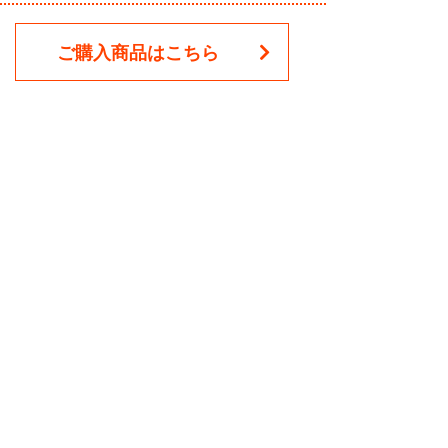
ご購入商品はこちら