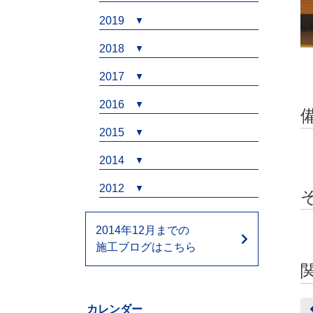
2019
2018
2017
2016
2015
2014
2012
2014年12月までの
施工ブログはこちら
カレンダー