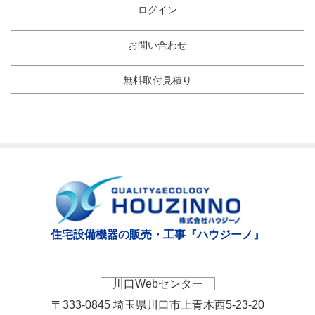
ログイン
お問い合わせ
無料取付見積り
住宅設備機器の販売・工事『ハウジーノ』
川口Webセンター
〒333-0845 埼玉県川口市上青木西5-23-20