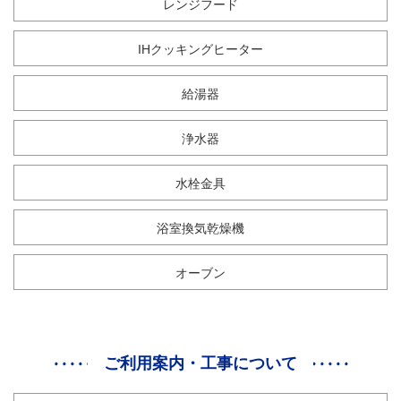
レンジフード
IHクッキングヒーター
給湯器
浄水器
水栓金具
浴室換気乾燥機
オーブン
ご利用案内・工事について