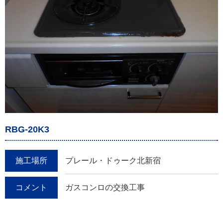
RBG-20K3
施工場所
プレール・ドゥーク北新宿
コメント
ガスコンロの交換工事