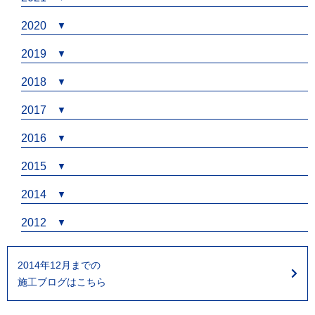
2020
2019
2018
2017
2016
2015
2014
2012
2014年12月までの
施工ブログはこちら