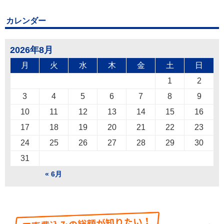
カレンダー
2026年8月
月
火
水
木
金
土
日
1
2
3
4
5
6
7
8
9
10
11
12
13
14
15
16
17
18
19
20
21
22
23
24
25
26
27
28
29
30
31
« 6月