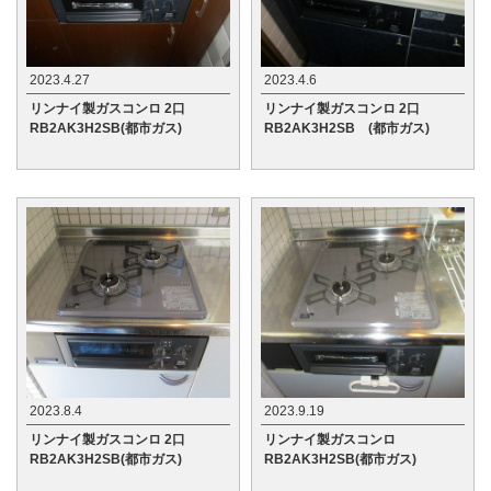
2023.4.27
2023.4.6
リンナイ製ガスコンロ 2口
リンナイ製ガスコンロ 2口
RB2AK3H2SB(都市ガス)
RB2AK3H2SB (都市ガス)
2023.8.4
2023.9.19
リンナイ製ガスコンロ 2口
リンナイ製ガスコンロ
RB2AK3H2SB(都市ガス)
RB2AK3H2SB(都市ガス)