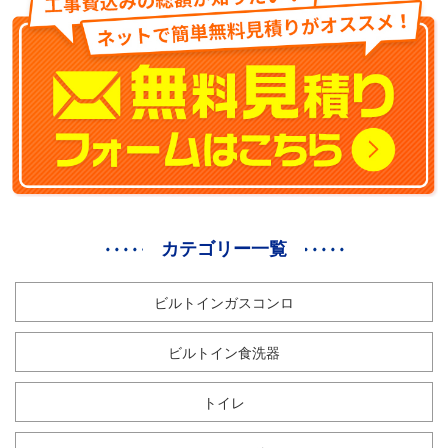
カテゴリー一覧
ビルトインガスコンロ
ビルトイン食洗器
トイレ