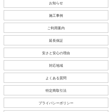
お知らせ
施工事例
ご利用案内
延長保証
安さと安心の理由
対応地域
よくある質問
特定商取引法
プライバシーポリシー