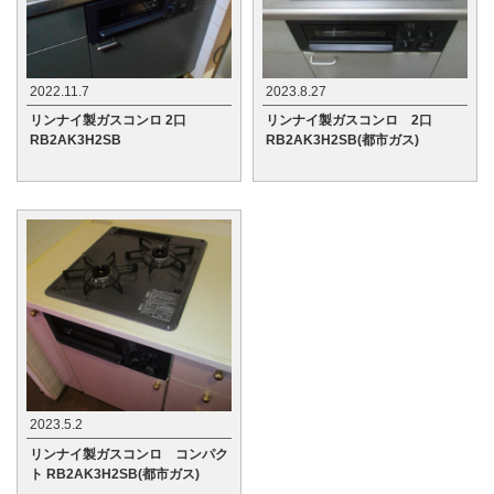
2022.11.7
2023.8.27
リンナイ製ガスコンロ 2口
リンナイ製ガスコンロ 2口
RB2AK3H2SB
RB2AK3H2SB(都市ガス)
2023.5.2
リンナイ製ガスコンロ コンパク
ト RB2AK3H2SB(都市ガス)