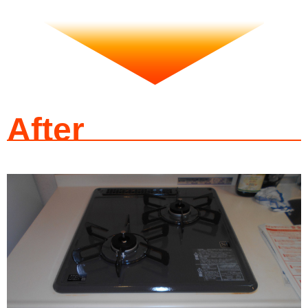
After