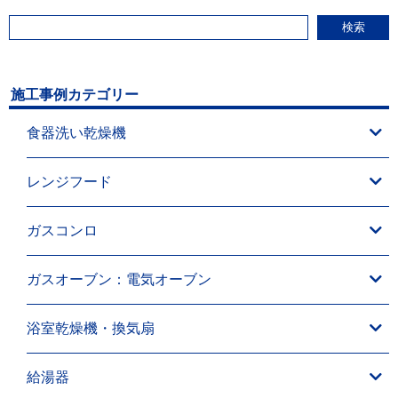
検索
施工事例カテゴリー
食器洗い乾燥機
レンジフード
ガスコンロ
ガスオーブン：電気オーブン
浴室乾燥機・換気扇
給湯器