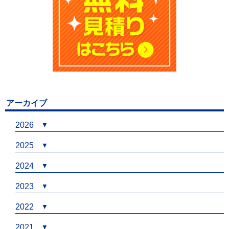
アーカイブ
2026
2025
2024
2023
2022
2021