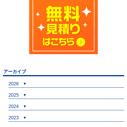
アーカイブ
2026
2025
2024
2023