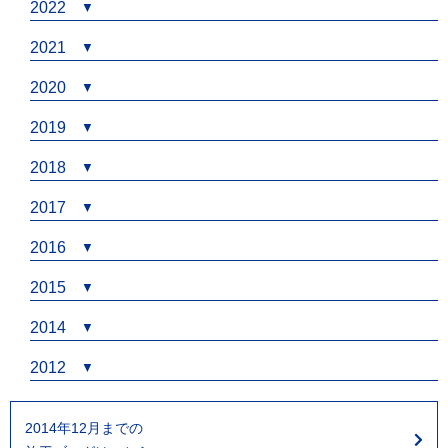
2022
2021
2020
2019
2018
2017
2016
2015
2014
2012
2014年12月までの