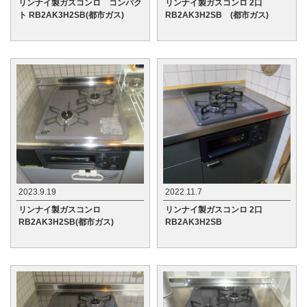
リンナイ製ガスコンロ コンパク
リンナイ製ガスコンロ 2口
ト RB2AK3H2SB(都市ガス)
RB2AK3H2SB (都市ガス)
2023.9.19
2022.11.7
リンナイ製ガスコンロ
リンナイ製ガスコンロ 2口
RB2AK3H2SB(都市ガス)
RB2AK3H2SB