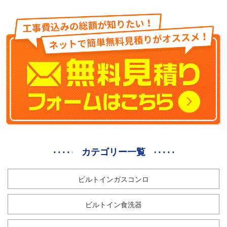
カテゴリー一覧
ビルトインガスコンロ
ビルトイン食洗器