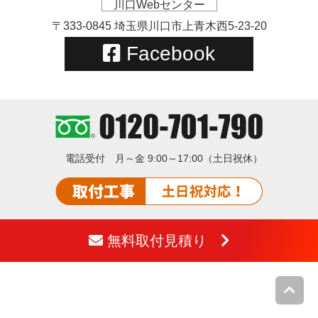
川口Webセンター
〒333-0845 埼玉県川口市上青木西5-23-20
Facebook
電話受付
月～金 9:00～17:00（土日祝休）
無料取付見積り