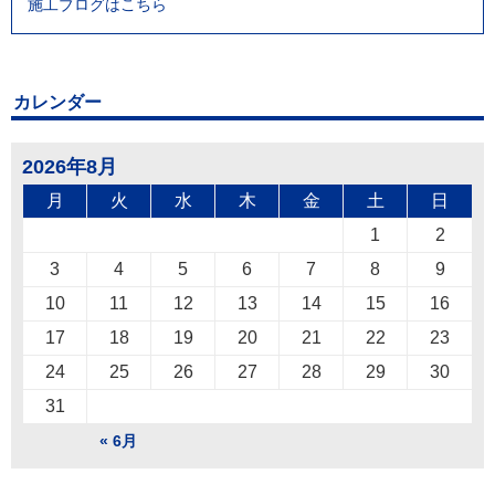
施工ブログはこちら
カレンダー
2026年8月
月
火
水
木
金
土
日
1
2
3
4
5
6
7
8
9
10
11
12
13
14
15
16
17
18
19
20
21
22
23
24
25
26
27
28
29
30
31
« 6月