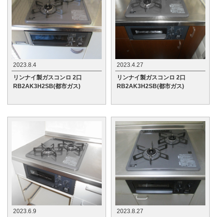
2023.8.4
2023.4.27
リンナイ製ガスコンロ 2口
リンナイ製ガスコンロ 2口
RB2AK3H2SB(都市ガス)
RB2AK3H2SB(都市ガス)
2023.6.9
2023.8.27