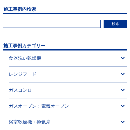
施工事例内検索
検索
施工事例カテゴリー
食器洗い乾燥機
レンジフード
ガスコンロ
ガスオーブン：電気オーブン
浴室乾燥機・換気扇