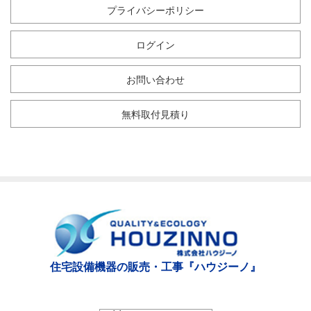
プライバシーポリシー
ログイン
お問い合わせ
無料取付見積り
住宅設備機器の販売・工事『ハウジーノ』