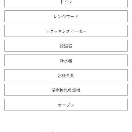
トイレ
レンジフード
IHクッキングヒーター
給湯器
浄水器
水栓金具
浴室換気乾燥機
オーブン