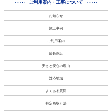
ご利用案内・工事について
お知らせ
施工事例
ご利用案内
延長保証
安さと安心の理由
対応地域
よくある質問
特定商取引法