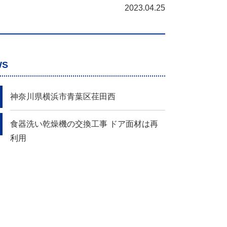
2023.04.25
WS
神奈川県横浜市青葉区荏田西
食器洗い乾燥機の交換工事 ドア面材は再
利用