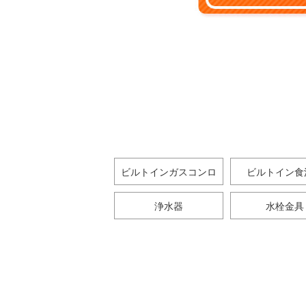
ビルトインガスコンロ
ビルトイン食
浄水器
水栓金具