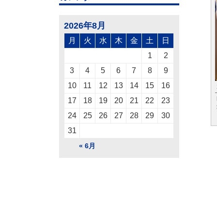
2026年8月
月
火
水
木
金
土
日
1
2
3
4
5
6
7
8
9
10
11
12
13
14
15
16
17
18
19
20
21
22
23
24
25
26
27
28
29
30
31
« 6月