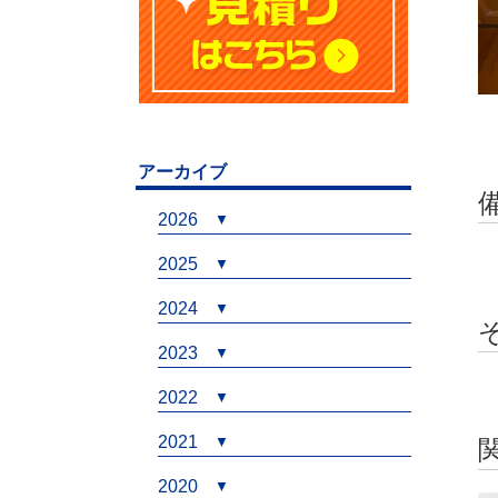
アーカイブ
2026
2025
2024
2023
2022
2021
2020