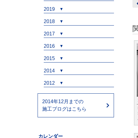
2019
2018
2017
2016
2015
2014
2012
2014年12月までの
施工ブログはこちら
カレンダー