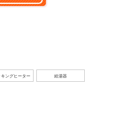
ッキングヒーター
給湯器