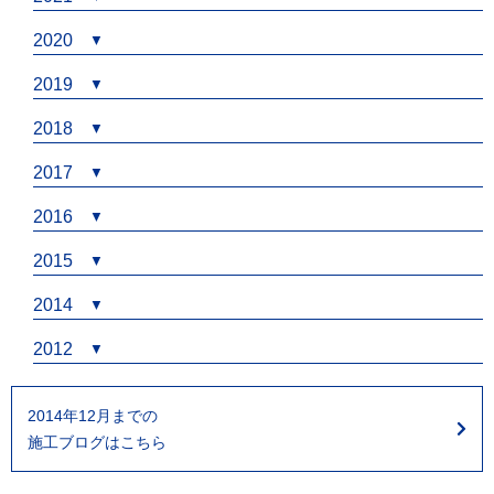
2020
2019
2018
2017
2016
2015
2014
2012
2014年12月までの
施工ブログはこちら