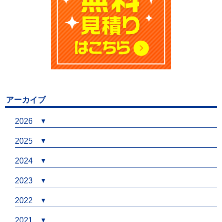
アーカイブ
2026
2025
2024
2023
2022
2021