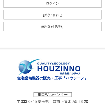
ログイン
お問い合わせ
無料取付見積り
住宅設備機器の販売・工事『ハウジーノ』
川口Webセンター
〒333-0845 埼玉県川口市上青木西5-23-20