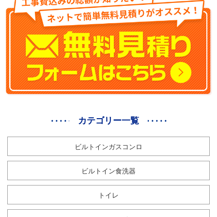
カテゴリー一覧
ビルトインガスコンロ
ビルトイン食洗器
トイレ