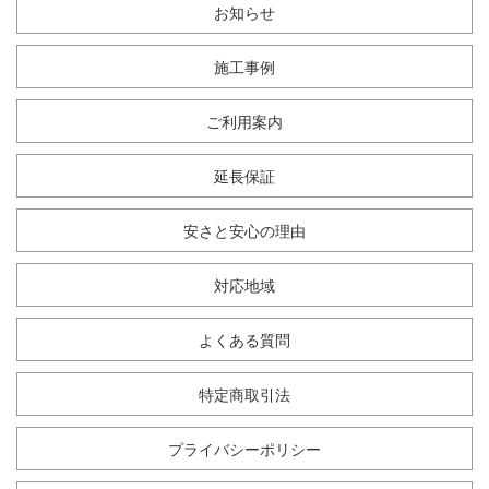
お知らせ
施工事例
ご利用案内
延長保証
安さと安心の理由
対応地域
よくある質問
特定商取引法
プライバシーポリシー