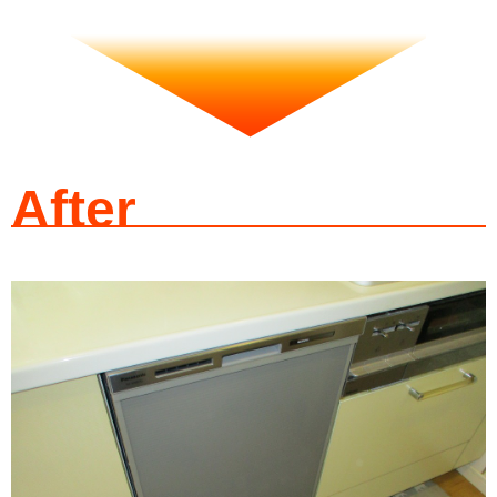
After