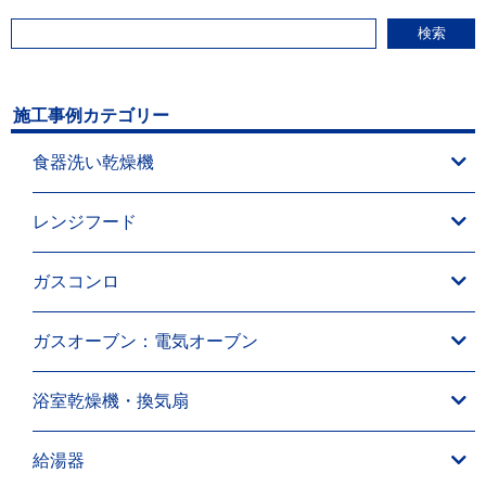
検索
施工事例カテゴリー
食器洗い乾燥機
レンジフード
ガスコンロ
ガスオーブン：電気オーブン
浴室乾燥機・換気扇
給湯器