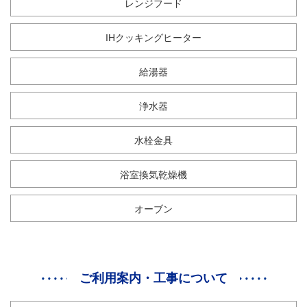
レンジフード
IHクッキングヒーター
給湯器
浄水器
水栓金具
浴室換気乾燥機
オーブン
ご利用案内・工事について