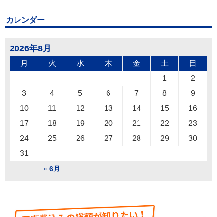
カレンダー
2026年8月
月
火
水
木
金
土
日
1
2
3
4
5
6
7
8
9
10
11
12
13
14
15
16
17
18
19
20
21
22
23
24
25
26
27
28
29
30
31
« 6月