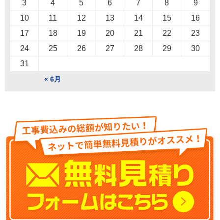
3
4
5
6
7
8
9
10
11
12
13
14
15
16
17
18
19
20
21
22
23
24
25
26
27
28
29
30
31
« 6月