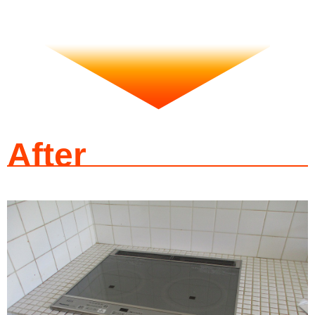
After