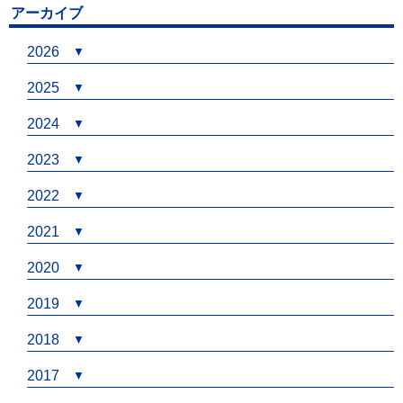
アーカイブ
2026
2025
2024
2023
2022
2021
2020
2019
2018
2017