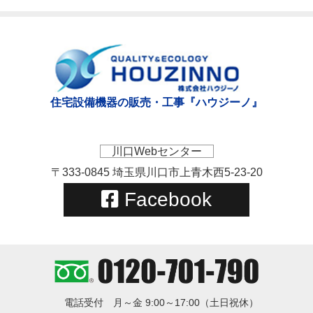
住宅設備機器の販売・工事『ハウジーノ』
川口Webセンター
〒333-0845 埼玉県川口市上青木西5-23-20
Facebook
電話受付
月～金 9:00～17:00（土日祝休）