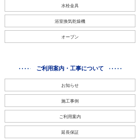
水栓金具
浴室換気乾燥機
オーブン
ご利用案内・工事について
お知らせ
施工事例
ご利用案内
延長保証