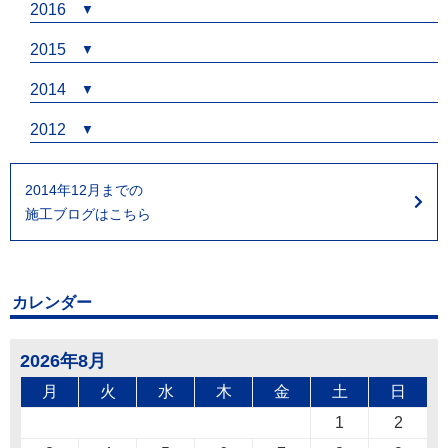
2016
2015
2014
2012
2014年12月までの
施工ブログはこちら
カレンダー
2026年8月
月
火
水
木
金
土
日
1
2