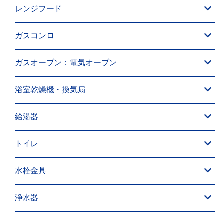
レンジフード
ガスコンロ
ガスオーブン：電気オーブン
浴室乾燥機・換気扇
給湯器
トイレ
水栓金具
浄水器