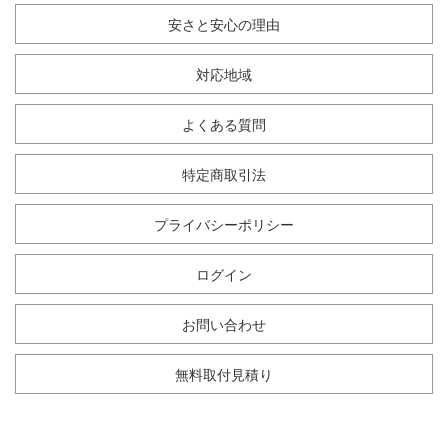
安さと安心の理由
対応地域
よくある質問
特定商取引法
プライバシーポリシー
ログイン
お問い合わせ
無料取付見積り