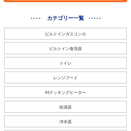
カテゴリー一覧
ビルトインガスコンロ
ビルトイン食洗器
トイレ
レンジフード
IHクッキングヒーター
給湯器
浄水器