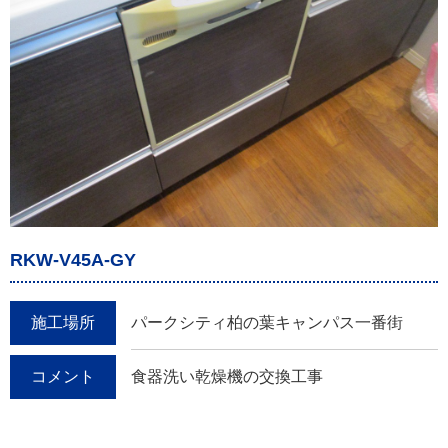
RKW-V45A-GY
施工場所
パークシティ柏の葉キャンパス一番街
コメント
食器洗い乾燥機の交換工事