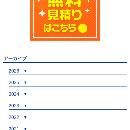
アーカイブ
2026
2025
2024
2023
2022
2021