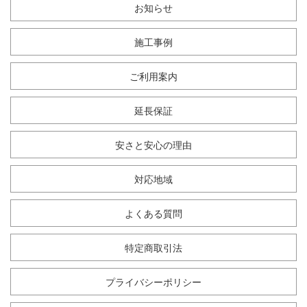
お知らせ
施工事例
ご利用案内
延長保証
安さと安心の理由
対応地域
よくある質問
特定商取引法
プライバシーポリシー