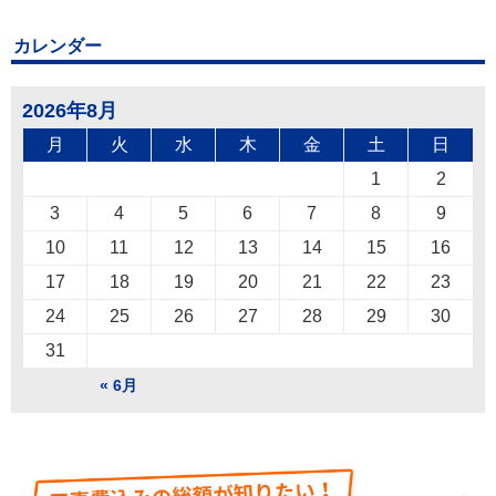
カレンダー
2026年8月
月
火
水
木
金
土
日
1
2
3
4
5
6
7
8
9
10
11
12
13
14
15
16
17
18
19
20
21
22
23
24
25
26
27
28
29
30
31
« 6月