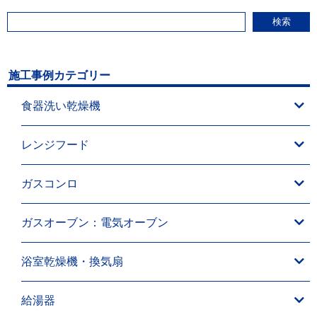
検索
施工事例カテゴリー
食器洗い乾燥機
レンジフード
ガスコンロ
ガスオーブン：電気オーブン
浴室乾燥機・換気扇
給湯器