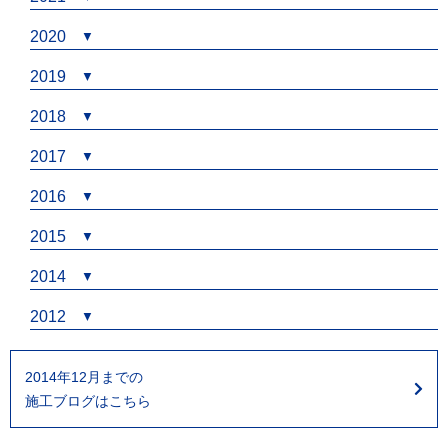
2020
2019
2018
2017
2016
2015
2014
2012
2014年12月までの
施工ブログはこちら