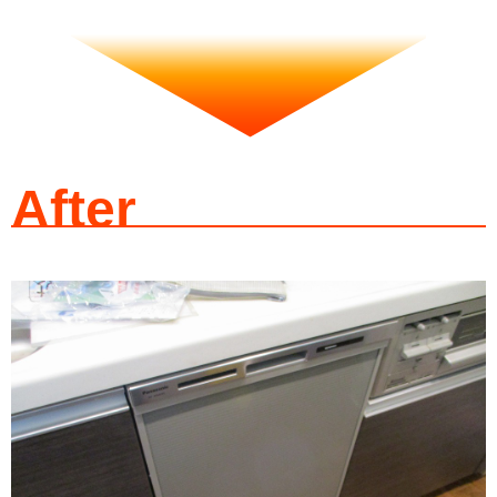
After