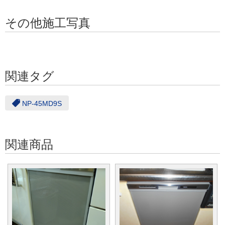
その他施工写真
関連タグ
NP-45MD9S
関連商品