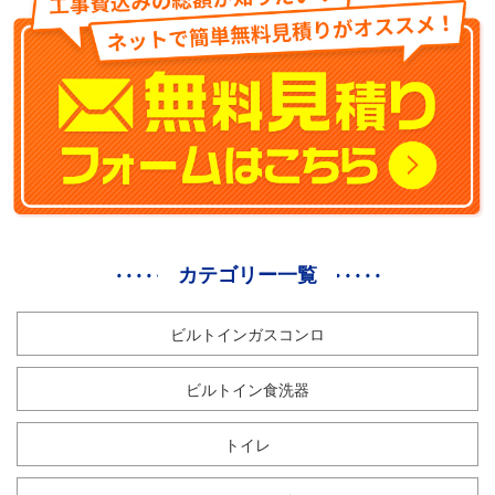
カテゴリー一覧
ビルトインガスコンロ
ビルトイン食洗器
トイレ