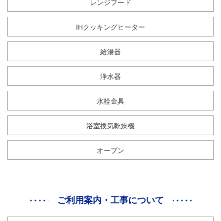
レンジフード
IHクッキングヒーター
給湯器
浄水器
水栓金具
浴室換気乾燥機
オーブン
ご利用案内・工事について