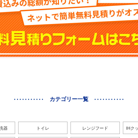
カテゴリー一覧
洗器
トイレ
レンジフード
IHク