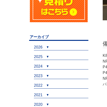
アーカイブ
2026
K
2025
N
2024
P
P
2023
N
パ
2022
2021
2020