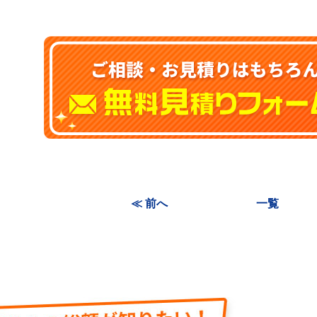
≪ 前へ
一覧