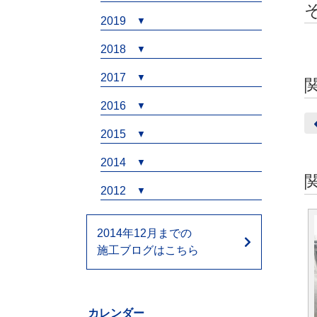
2019
2018
2017
2016
2015
2014
2012
2014年12月までの
施工ブログはこちら
カレンダー