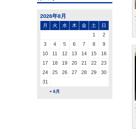
2026年8月
月
火
水
木
金
土
日
1
2
3
4
5
6
7
8
9
10
11
12
13
14
15
16
17
18
19
20
21
22
23
24
25
26
27
28
29
30
31
« 6月