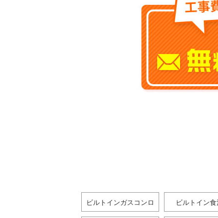
ビルトインガスコンロ
ビルトイン食