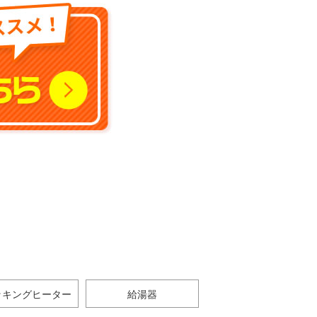
ッキングヒーター
給湯器