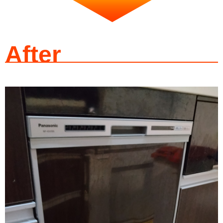
After