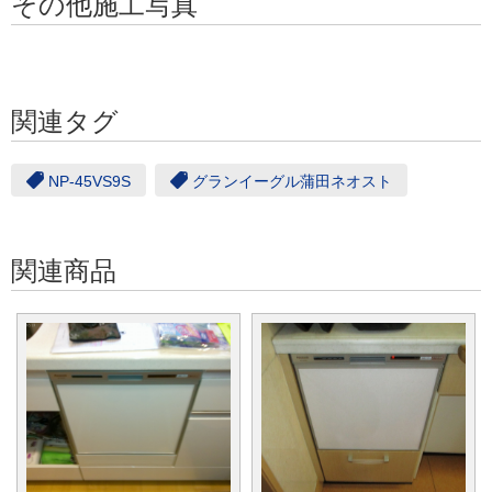
その他施工写真
関連タグ
NP-45VS9S
グランイーグル蒲田ネオスト
関連商品