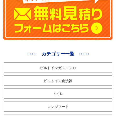
カテゴリー一覧
ビルトインガスコンロ
ビルトイン食洗器
トイレ
レンジフード