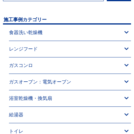
施工事例カテゴリー
食器洗い乾燥機
レンジフード
ガスコンロ
ガスオーブン：電気オーブン
浴室乾燥機・換気扇
給湯器
トイレ