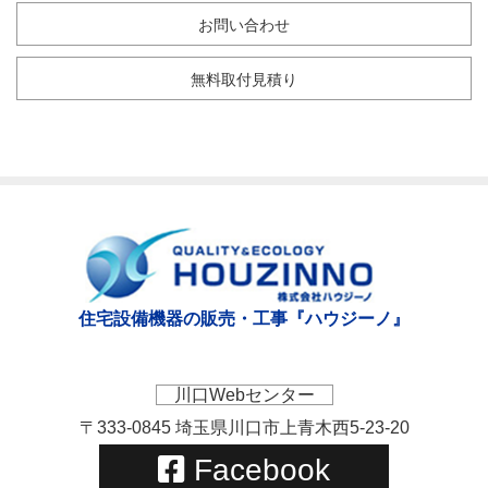
お問い合わせ
無料取付見積り
住宅設備機器の販売・工事『ハウジーノ』
川口Webセンター
〒333-0845 埼玉県川口市上青木西5-23-20
Facebook