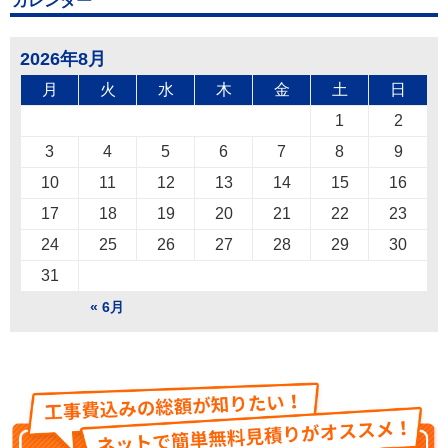
カレンダー
2026年8月
月
火
水
木
金
土
日
1
2
3
4
5
6
7
8
9
10
11
12
13
14
15
16
17
18
19
20
21
22
23
24
25
26
27
28
29
30
31
« 6月