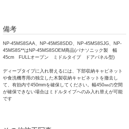
備考
NP-45MS8SAA、NP-45MS8SDD、NP-45MS8SJG、NP-
45MS8S**はNP-45MS8SOEM商品(パナソニック製 幅
45cm FULLオープン ミドルタイプ ドアパネル型)
ディープタイプに入れ替えるには、下部収納キャビネット
や食洗機専用の独立した木製収納キャビネットを撤去し
て、有効内寸450mmを確保してください。幅450㎜の空間
が確保できない場合はミドルタイプへのみ入れ替えが可能
です