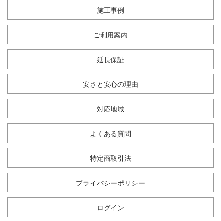
施工事例
ご利用案内
延長保証
安さと安心の理由
対応地域
よくある質問
特定商取引法
プライバシーポリシー
ログイン