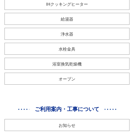
IHクッキングヒーター
給湯器
浄水器
水栓金具
浴室換気乾燥機
オーブン
ご利用案内・工事について
お知らせ