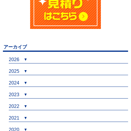
アーカイブ
2026
2025
2024
2023
2022
2021
2020