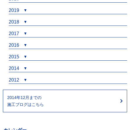
2019
2018
2017
2016
2015
2014
2012
2014年12月までの
施工ブログはこちら