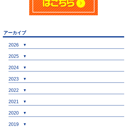
アーカイブ
2026
2025
2024
2023
2022
2021
2020
2019