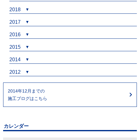
2018
2017
2016
2015
2014
2012
2014年12月までの
施工ブログはこちら
カレンダー