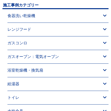
施工事例カテゴリー
食器洗い乾燥機
レンジフード
ガスコンロ
ガスオーブン：電気オーブン
浴室乾燥機・換気扇
給湯器
トイレ