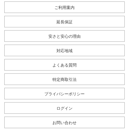
ご利用案内
延長保証
安さと安心の理由
対応地域
よくある質問
特定商取引法
プライバシーポリシー
ログイン
お問い合わせ