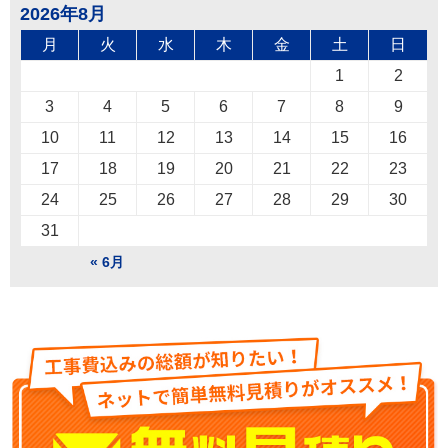
2026年8月
月
火
水
木
金
土
日
1
2
3
4
5
6
7
8
9
10
11
12
13
14
15
16
17
18
19
20
21
22
23
24
25
26
27
28
29
30
31
« 6月