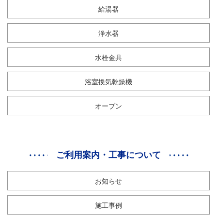
給湯器
浄水器
水栓金具
浴室換気乾燥機
オーブン
ご利用案内・工事について
お知らせ
施工事例