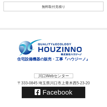
無料取付見積り
住宅設備機器の販売・工事『ハウジーノ』
川口Webセンター
〒333-0845 埼玉県川口市上青木西5-23-20
Facebook