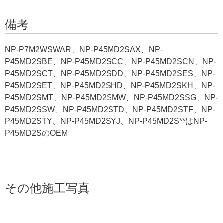
備考
NP-P7M2WSWAR、NP-P45MD2SAX、NP-
P45MD2SBE、NP-P45MD2SCC、NP-P45MD2SCN、NP-
P45MD2SCT、NP-P45MD2SDD、NP-P45MD2SES、NP-
P45MD2SET、NP-P45MD2SHD、NP-P45MD2SKH、NP-
P45MD2SMT、NP-P45MD2SMW、NP-P45MD2SSG、NP-
P45MD2SSW、NP-P45MD2STD、NP-P45MD2STF、NP-
P45MD2STY、NP-P45MD2SYJ、NP-P45MD2S**はNP-
P45MD2SのOEM
その他施工写真