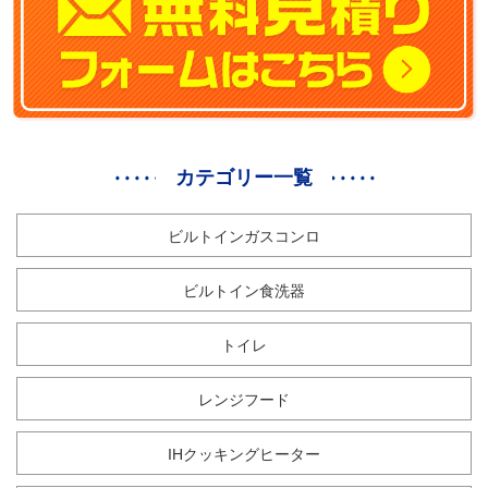
カテゴリー一覧
ビルトインガスコンロ
ビルトイン食洗器
トイレ
レンジフード
IHクッキングヒーター