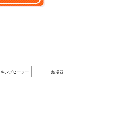
ッキングヒーター
給湯器