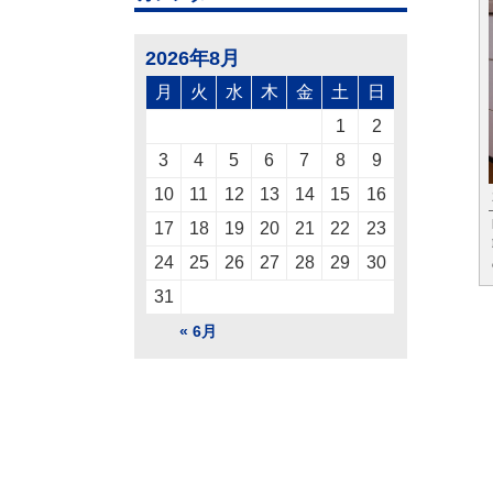
2026年8月
月
火
水
木
金
土
日
1
2
3
4
5
6
7
8
9
10
11
12
13
14
15
16
17
18
19
20
21
22
23
24
25
26
27
28
29
30
31
« 6月