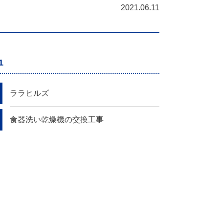
2021.06.11
1
ララヒルズ
食器洗い乾燥機の交換工事