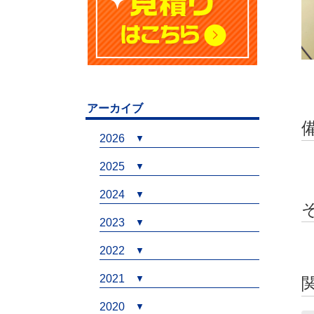
アーカイブ
2026
2025
2024
2023
2022
2021
2020