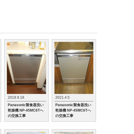
2019.9.18
2021.4.5
Panasonic製食器洗い
Panasonic製食器洗い
乾燥機 NP-45MC6Tへ
乾燥機 NP-45MC6Tへ
の交換工事
の交換工事