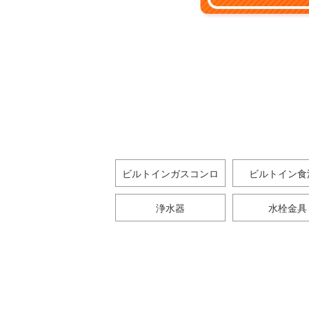
ビルトインガスコンロ
ビルトイン食
浄水器
水栓金具