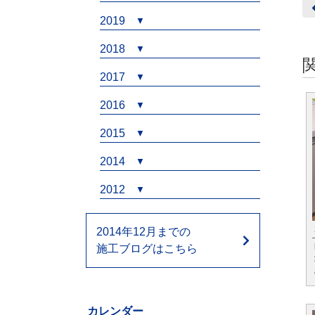
2019
2018
2017
2016
2015
2014
2012
2014年12月までの
施工ブログはこちら
カレンダー