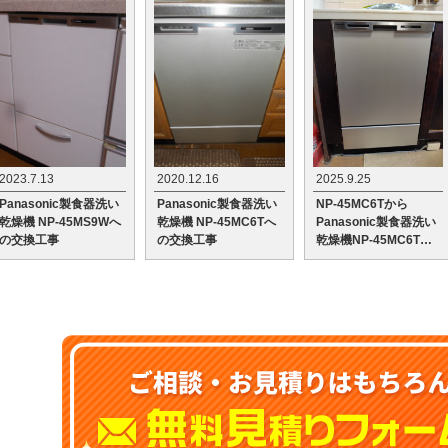
2023.7.13
2020.12.16
2025.9.25
Panasonic製食器洗い
Panasonic製食器洗い
NP-45MC6Tから
乾燥機 NP-45MS9Wへ
乾燥機 NP-45MC6Tへ
Panasonic製食器洗い
の交換工事
の交換工事
乾燥機NP-45MC6Tへ
の交換工事