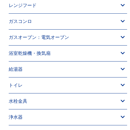
レンジフード
ガスコンロ
ガスオーブン：電気オーブン
浴室乾燥機・換気扇
給湯器
トイレ
水栓金具
浄水器