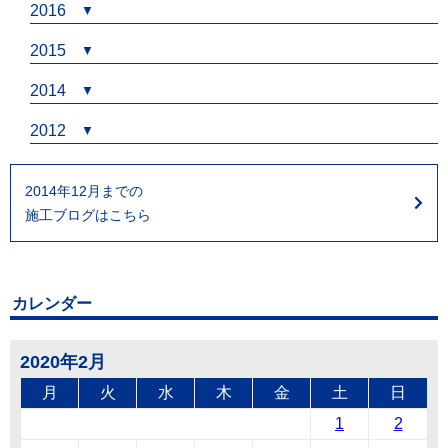
2016
2015
2014
2012
2014年12月までの
施工ブログはこちら
カレンダー
2020年2月
月
火
水
木
金
土
日
1
2