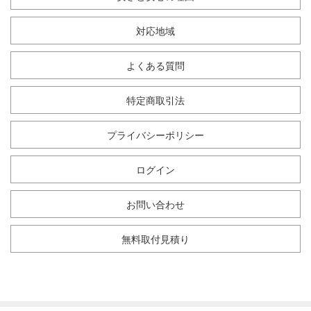
対応地域
よくある質問
特定商取引法
プライバシーポリシー
ログイン
お問い合わせ
無料取付見積り