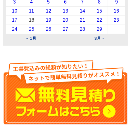
3
4
5
6
7
8
9
10
11
12
13
14
15
16
17
18
19
20
21
22
23
24
25
26
27
28
29
« 1月
3月 »