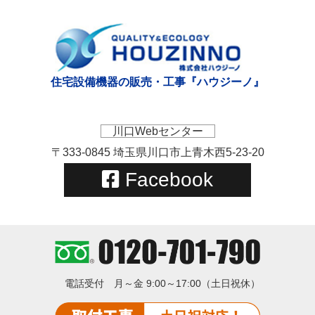
住宅設備機器の販売・工事『ハウジーノ』
川口Webセンター
〒333-0845 埼玉県川口市上青木西5-23-20
Facebook
電話受付
月～金 9:00～17:00（土日祝休）