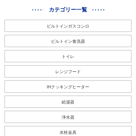
カテゴリー一覧
ビルトインガスコンロ
ビルトイン食洗器
トイレ
レンジフード
IHクッキングヒーター
給湯器
浄水器
水栓金具