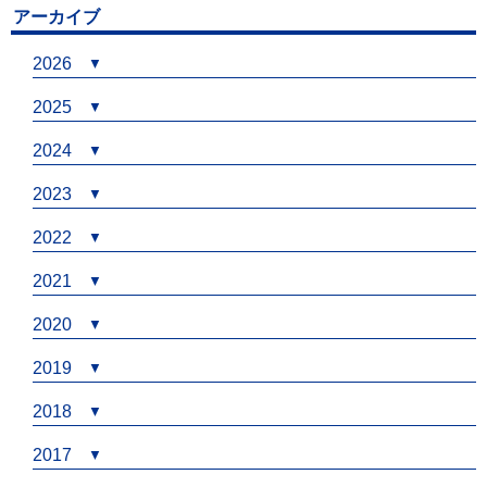
アーカイブ
2026
2025
2024
2023
2022
2021
2020
2019
2018
2017