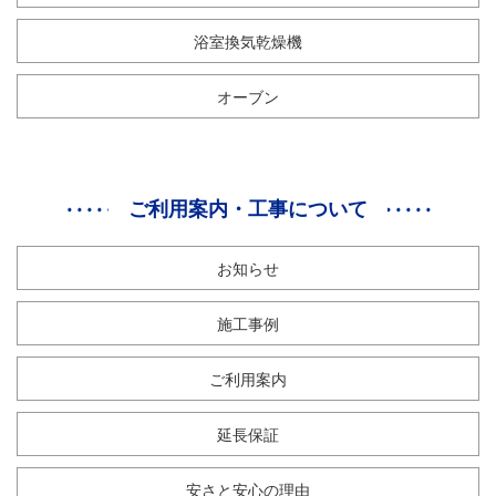
浴室換気乾燥機
オーブン
ご利用案内・工事について
お知らせ
施工事例
ご利用案内
延長保証
安さと安心の理由