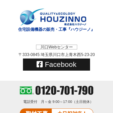
住宅設備機器の販売・工事『ハウジーノ』
川口Webセンター
〒333-0845 埼玉県川口市上青木西5-23-20
Facebook
電話受付
月～金 9:00～17:00（土日祝休）