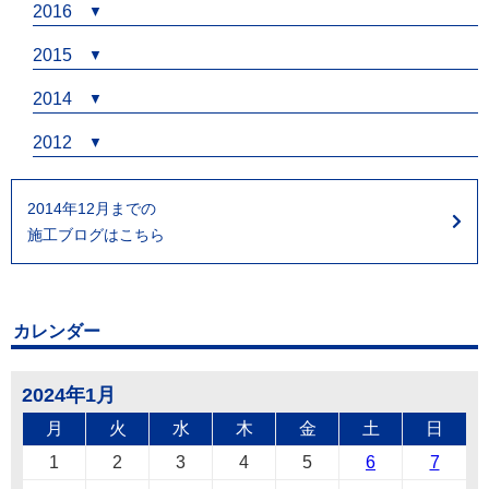
2016
2015
2014
2012
2014年12月までの
施工ブログはこちら
カレンダー
2024年1月
月
火
水
木
金
土
日
1
2
3
4
5
6
7