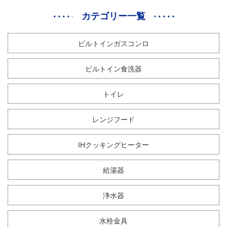
カテゴリー一覧
ビルトインガスコンロ
ビルトイン食洗器
トイレ
レンジフード
IHクッキングヒーター
給湯器
浄水器
水栓金具