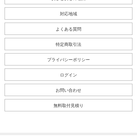
対応地域
よくある質問
特定商取引法
プライバシーポリシー
ログイン
お問い合わせ
無料取付見積り