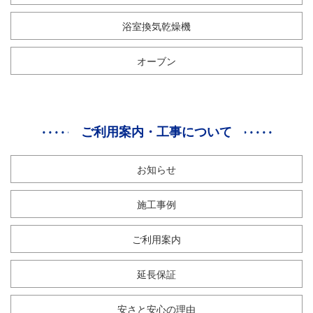
浴室換気乾燥機
オーブン
ご利用案内・工事について
お知らせ
施工事例
ご利用案内
延長保証
安さと安心の理由