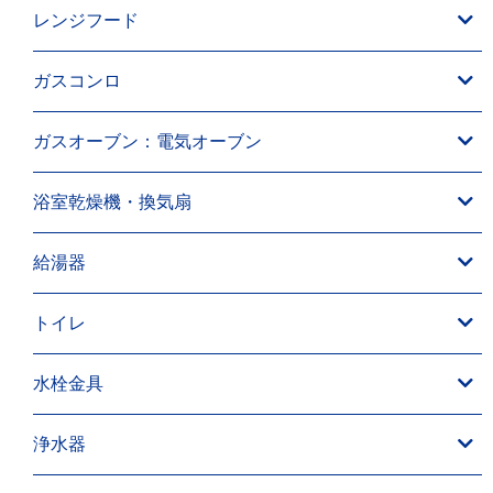
レンジフード
ガスコンロ
ガスオーブン：電気オーブン
浴室乾燥機・換気扇
給湯器
トイレ
水栓金具
浄水器