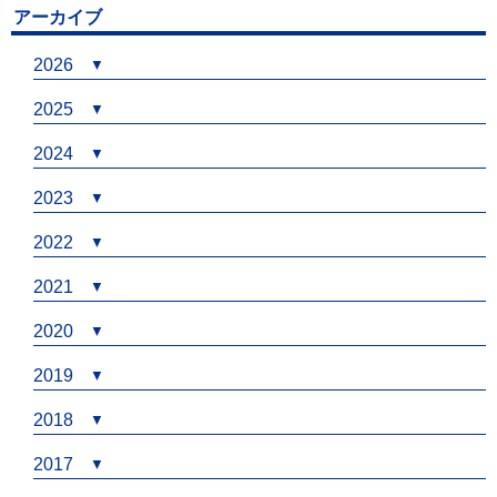
アーカイブ
2026
2025
2024
2023
2022
2021
2020
2019
2018
2017