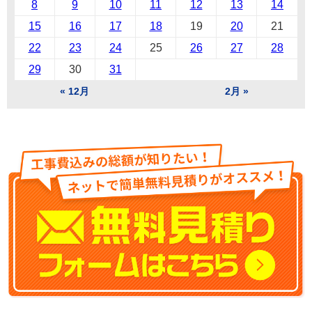
8
9
10
11
12
13
14
15
16
17
18
19
20
21
22
23
24
25
26
27
28
29
30
31
« 12月
2月 »