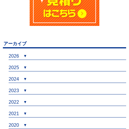
アーカイブ
2026
2025
2024
2023
2022
2021
2020