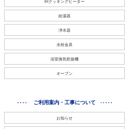
IHクッキングヒーター
給湯器
浄水器
水栓金具
浴室換気乾燥機
オーブン
ご利用案内・工事について
お知らせ