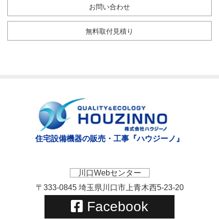
お問い合わせ
無料取付見積り
住宅設備機器の販売・工事『ハウジーノ』
川口Webセンター
〒333-0845 埼玉県川口市上青木西5-23-20
Facebook