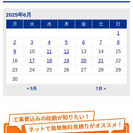
2025年6月
月
火
水
木
金
土
日
1
2
3
4
5
6
7
8
9
10
11
12
13
14
15
16
17
18
19
20
21
22
23
24
25
26
27
28
29
30
« 5月
7月 »