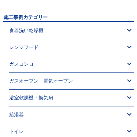
施工事例カテゴリー
食器洗い乾燥機
レンジフード
ガスコンロ
ガスオーブン：電気オーブン
浴室乾燥機・換気扇
給湯器
トイレ