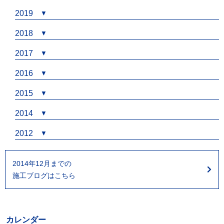
2019
2018
2017
2016
2015
2014
2012
2014年12月までの
施工ブログはこちら
カレンダー