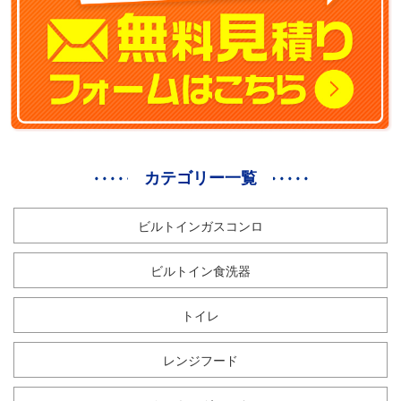
カテゴリー一覧
ビルトインガスコンロ
ビルトイン食洗器
トイレ
レンジフード