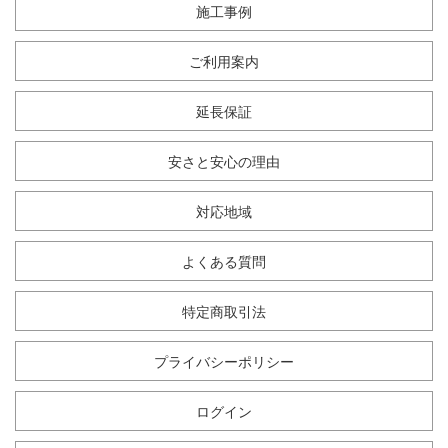
施工事例
ご利用案内
延長保証
安さと安心の理由
対応地域
よくある質問
特定商取引法
プライバシーポリシー
ログイン