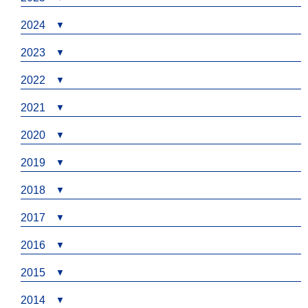
2024
2023
2022
2021
2020
2019
2018
2017
2016
2015
2014