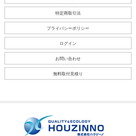
特定商取引法
プライバシーポリシー
ログイン
お問い合わせ
無料取付見積り