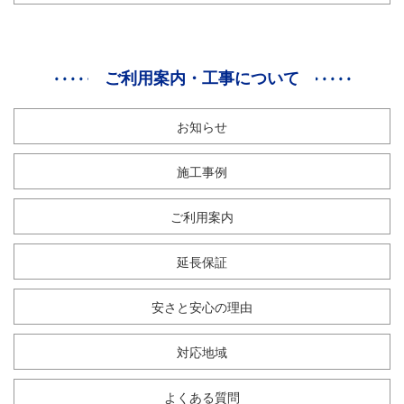
ご利用案内・工事について
お知らせ
施工事例
ご利用案内
延長保証
安さと安心の理由
対応地域
よくある質問