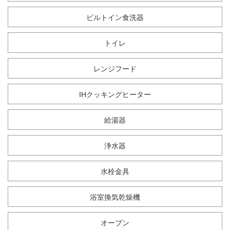
ビルトイン食洗器
トイレ
レンジフード
IHクッキングヒーター
給湯器
浄水器
水栓金具
浴室換気乾燥機
オーブン