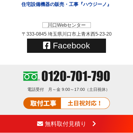
住宅設備機器の販売・工事『ハウジーノ』
川口Webセンター
〒333-0845 埼玉県川口市上青木西5-23-20
Facebook
電話受付
月～金 9:00～17:00（土日祝休）
無料取付見積り