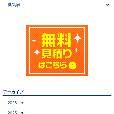
換気扇
アーカイブ
2026
2025