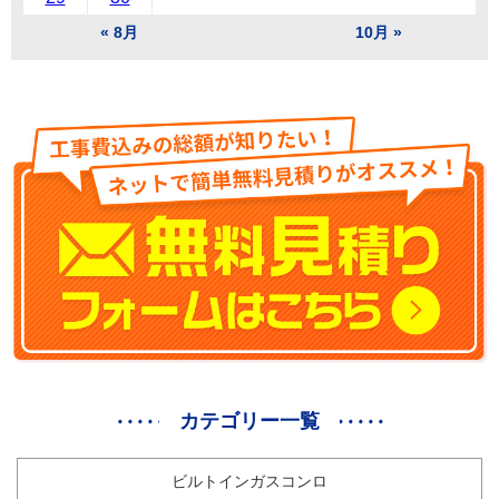
« 8月
10月 »
カテゴリー一覧
ビルトインガスコンロ