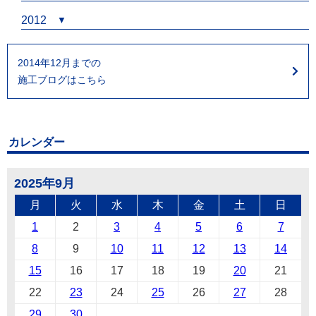
2012
2014年12月までの
施工ブログはこちら
カレンダー
2025年9月
月
火
水
木
金
土
日
1
2
3
4
5
6
7
8
9
10
11
12
13
14
15
16
17
18
19
20
21
22
23
24
25
26
27
28
29
30