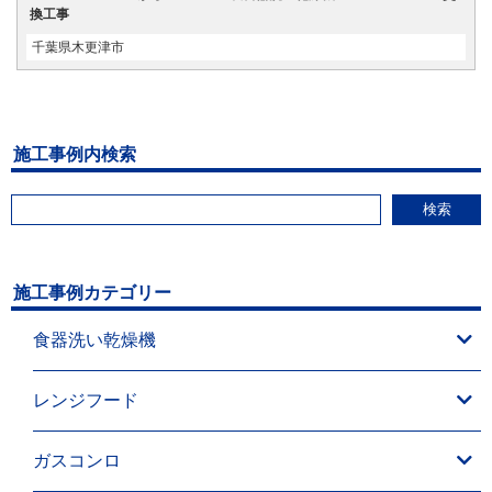
換工事
千葉県木更津市
施工事例内検索
検索
施工事例カテゴリー
食器洗い乾燥機
レンジフード
ガスコンロ