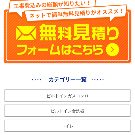
カテゴリー一覧
ビルトインガスコンロ
ビルトイン食洗器
トイレ