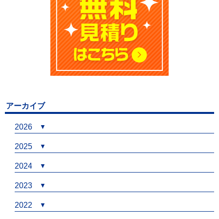
アーカイブ
2026
2025
2024
2023
2022