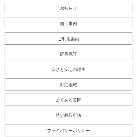
お知らせ
施工事例
ご利用案内
延長保証
安さと安心の理由
対応地域
よくある質問
特定商取引法
プライバシーポリシー