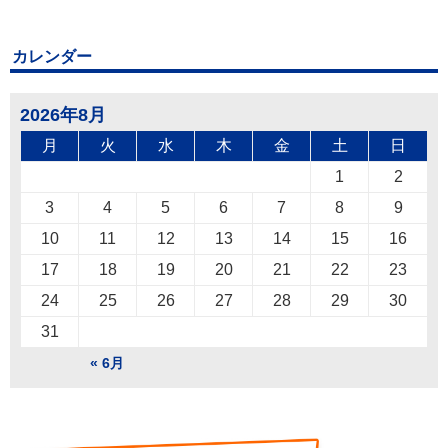
カレンダー
2026年8月
月
火
水
木
金
土
日
1
2
3
4
5
6
7
8
9
10
11
12
13
14
15
16
17
18
19
20
21
22
23
24
25
26
27
28
29
30
31
« 6月