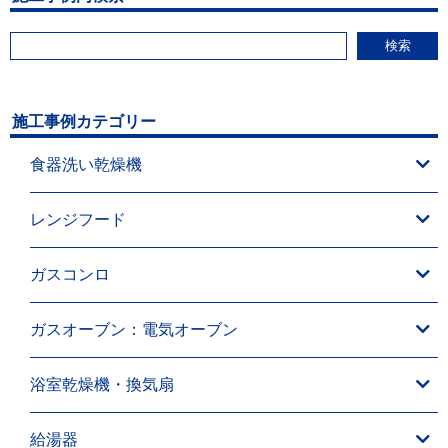
検索
施工事例カテゴリー
食器洗い乾燥機
レンジフード
ガスコンロ
ガスオーブン：電気オーブン
浴室乾燥機・換気扇
給湯器