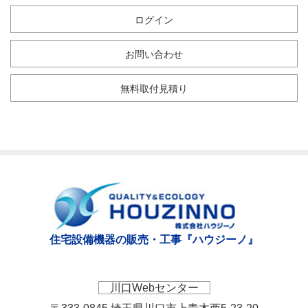
ログイン
お問い合わせ
無料取付見積り
住宅設備機器の販売・工事『ハウジーノ』
川口Webセンター