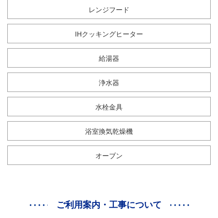
レンジフード
IHクッキングヒーター
給湯器
浄水器
水栓金具
浴室換気乾燥機
オーブン
ご利用案内・工事について