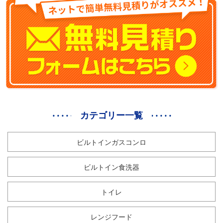
カテゴリー一覧
ビルトインガスコンロ
ビルトイン食洗器
トイレ
レンジフード