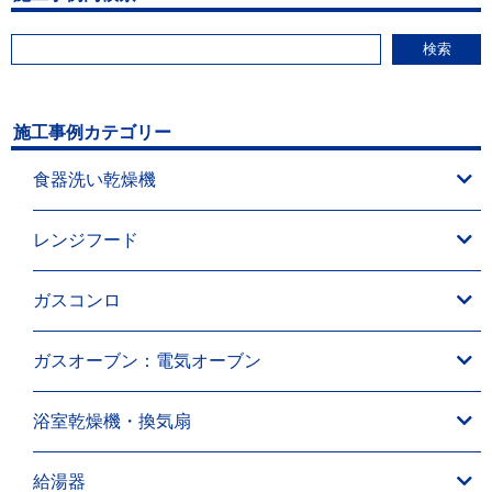
検索
施工事例カテゴリー
食器洗い乾燥機
レンジフード
ガスコンロ
ガスオーブン：電気オーブン
浴室乾燥機・換気扇
給湯器