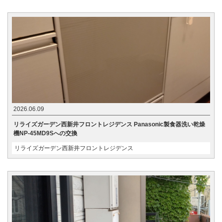
2026.06.09
リライズガーデン西新井フロントレジデンス Panasonic製食器洗い乾燥
機NP-45MD9Sへの交換
リライズガーデン西新井フロントレジデンス