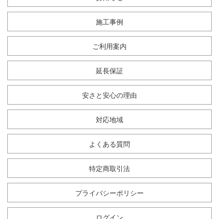
施工事例
ご利用案内
延長保証
安さと安心の理由
対応地域
よくある質問
特定商取引法
プライバシーポリシー
ログイン