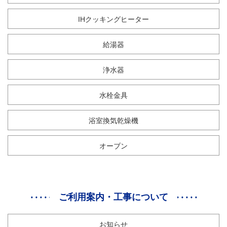
IHクッキングヒーター
給湯器
浄水器
水栓金具
浴室換気乾燥機
オーブン
ご利用案内・工事について
お知らせ