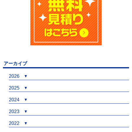
アーカイブ
2026
2025
2024
2023
2022