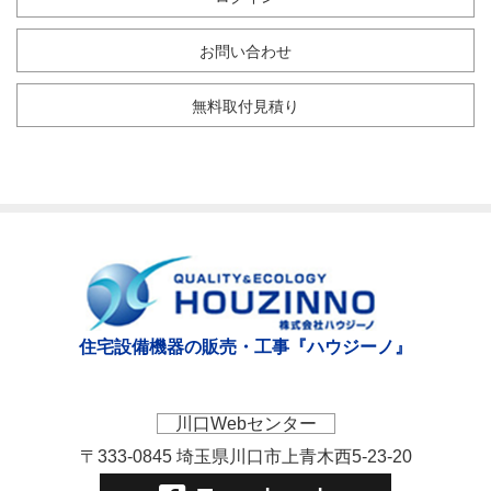
お問い合わせ
無料取付見積り
住宅設備機器の販売・工事『ハウジーノ』
川口Webセンター
〒333-0845 埼玉県川口市上青木西5-23-20