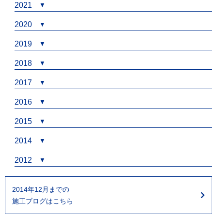
2021
2020
2019
2018
2017
2016
2015
2014
2012
2014年12月までの
施工ブログはこちら