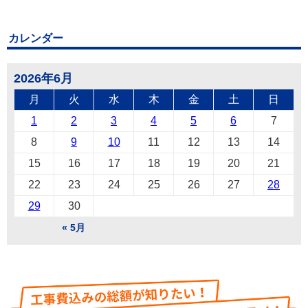
カレンダー
2026年6月
月
火
水
木
金
土
日
1
2
3
4
5
6
7
8
9
10
11
12
13
14
15
16
17
18
19
20
21
22
23
24
25
26
27
28
29
30
« 5月