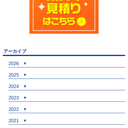
アーカイブ
2026
2025
2024
2023
2022
2021