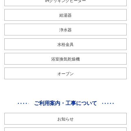
IHクッキングヒーター
給湯器
浄水器
水栓金具
浴室換気乾燥機
オーブン
ご利用案内・工事について
お知らせ