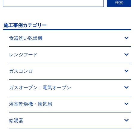
検索
施工事例カテゴリー
食器洗い乾燥機
レンジフード
ガスコンロ
ガスオーブン：電気オーブン
浴室乾燥機・換気扇
給湯器