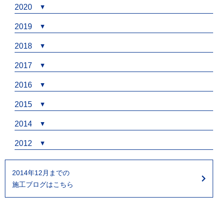
2020
2019
2018
2017
2016
2015
2014
2012
2014年12月までの
施工ブログはこちら