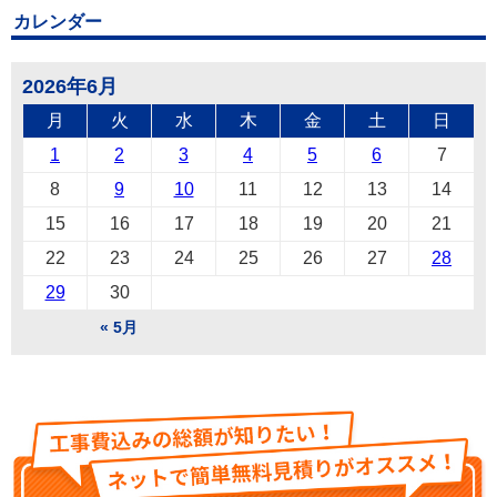
カレンダー
2026年6月
月
火
水
木
金
土
日
1
2
3
4
5
6
7
8
9
10
11
12
13
14
15
16
17
18
19
20
21
22
23
24
25
26
27
28
29
30
« 5月