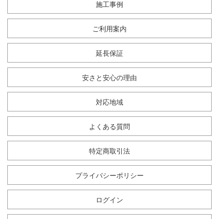
施工事例
ご利用案内
延長保証
安さと安心の理由
対応地域
よくある質問
特定商取引法
プライバシーポリシー
ログイン