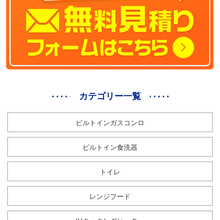
カテゴリー一覧
ビルトインガスコンロ
ビルトイン食洗器
トイレ
レンジフード