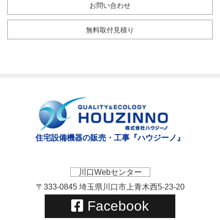
お問い合わせ
無料取付見積り
住宅設備機器の販売・工事『ハウジーノ』
川口Webセンター
〒333-0845 埼玉県川口市上青木西5-23-20
Facebook