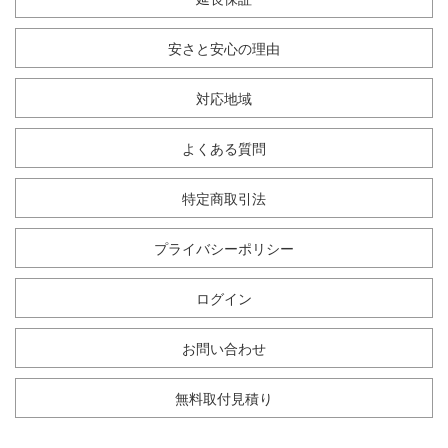
安さと安心の理由
対応地域
よくある質問
特定商取引法
プライバシーポリシー
ログイン
お問い合わせ
無料取付見積り