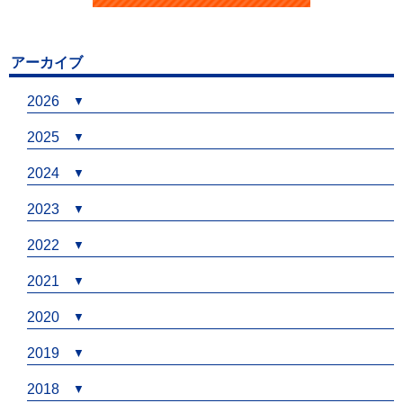
アーカイブ
2026
2025
2024
2023
2022
2021
2020
2019
2018