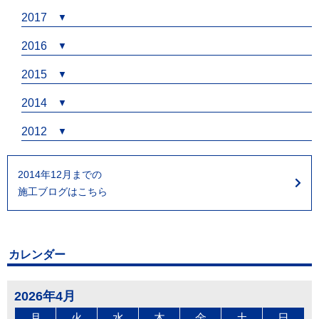
2017
2016
2015
2014
2012
2014年12月までの
施工ブログはこちら
カレンダー
2026年4月
月
火
水
木
金
土
日