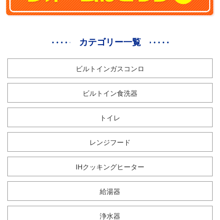
カテゴリー一覧
ビルトインガスコンロ
ビルトイン食洗器
トイレ
レンジフード
IHクッキングヒーター
給湯器
浄水器