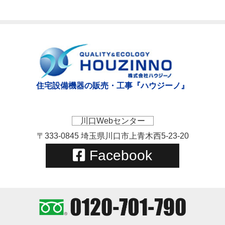
住宅設備機器の販売・工事『ハウジーノ』
川口Webセンター
〒333-0845 埼玉県川口市上青木西5-23-20
Facebook