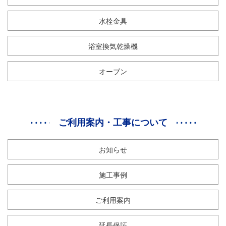
水栓金具
浴室換気乾燥機
オーブン
ご利用案内・工事について
お知らせ
施工事例
ご利用案内
延長保証