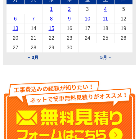
1
2
3
4
5
6
7
8
9
10
11
12
13
14
15
16
17
18
19
20
21
22
23
24
25
26
27
28
29
30
« 3月
5月 »