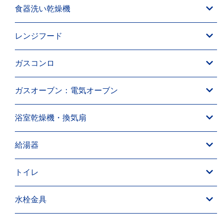
食器洗い乾燥機
レンジフード
ガスコンロ
ガスオーブン：電気オーブン
浴室乾燥機・換気扇
給湯器
トイレ
水栓金具