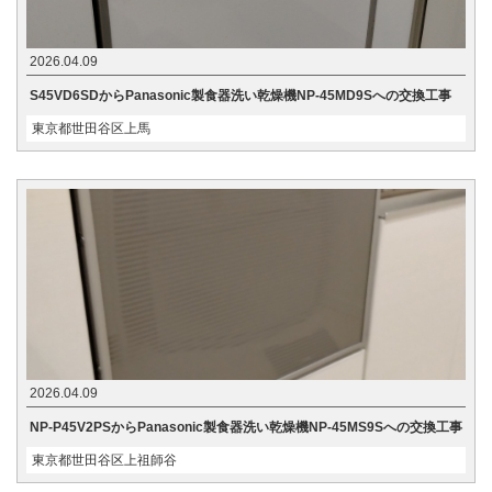
2026.04.09
S45VD6SDからPanasonic製食器洗い乾燥機NP-45MD9Sへの交換工事
東京都世田谷区上馬
2026.04.09
NP-P45V2PSからPanasonic製食器洗い乾燥機NP-45MS9Sへの交換工事
東京都世田谷区上祖師谷